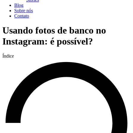
Blog
Sobre nós
Contato
Usando fotos de banco no
Instagram: é possível?
Índice