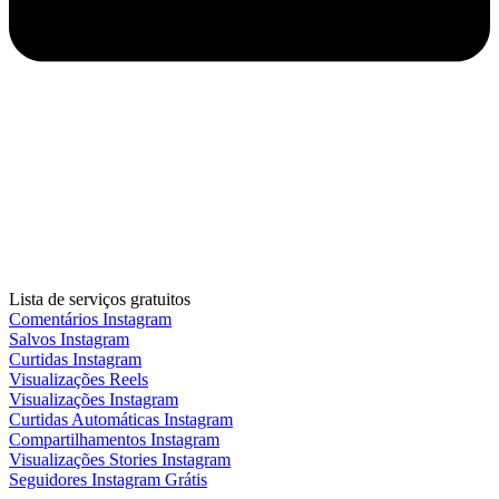
Lista de serviços gratuitos
Comentários Instagram
Salvos Instagram
Curtidas Instagram
Visualizações Reels
Visualizações Instagram
Curtidas Automáticas Instagram
Compartilhamentos Instagram
Visualizações Stories Instagram
Seguidores Instagram Grátis