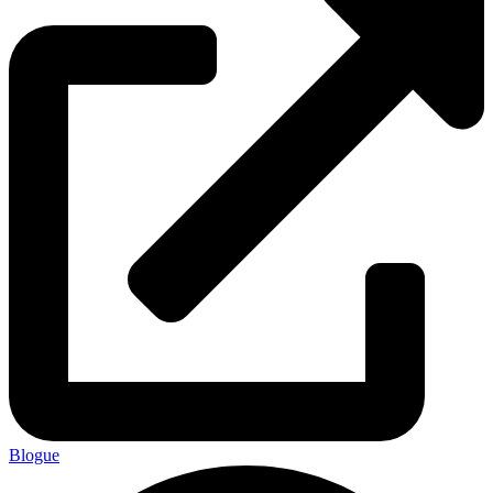
Blogue