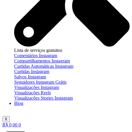
Lista de serviços gratuitos
Comentários Instagram
Compartilhamentos Instagram
Curtidas Automáticas Instagram
Curtidas Instagram
Salvos Instagram
Seguidores Instagram Grátis
Visualizações Instagram
Visualizações Reels
Visualizações Stories Instagram
Blog
X
R$
0,00
0