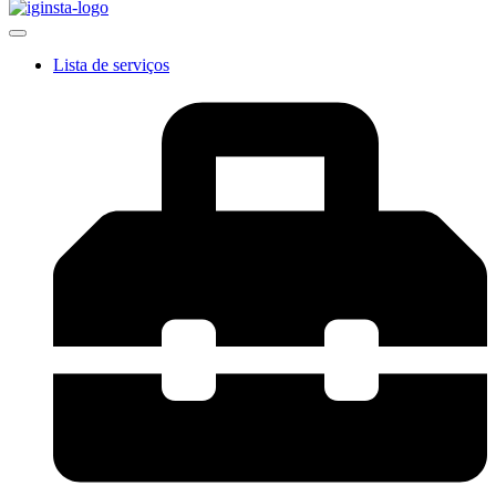
Lista de serviços