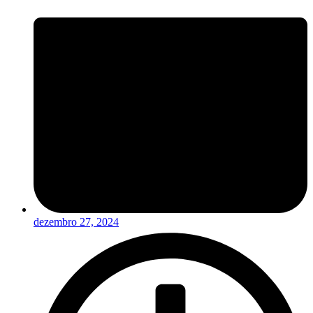
dezembro 27, 2024