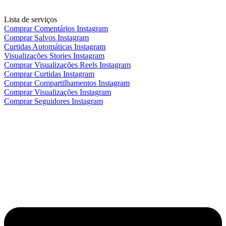
Lista de serviços
Comprar Comentários Instagram
Comprar Salvos Instagram
Curtidas Automáticas Instagram
Visualizações Stories Instagram
Comprar Visualizações Reels Instagram
Comprar Curtidas Instagram
Comprar Compartilhamentos Instagram
Comprar Visualizações Instagram
Comprar Seguidores Instagram