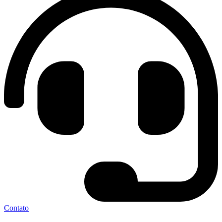
Contato