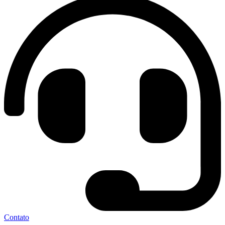
Contato