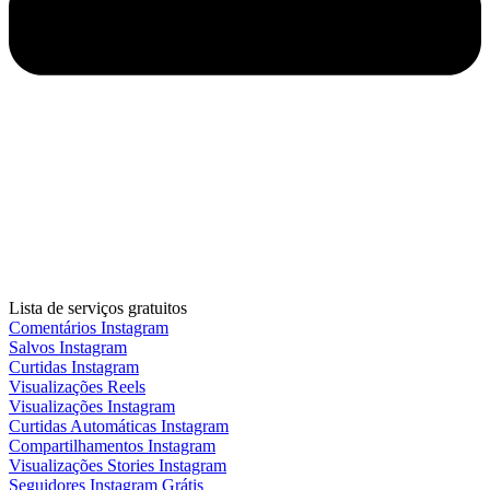
Lista de serviços gratuitos
Comentários Instagram
Salvos Instagram
Curtidas Instagram
Visualizações Reels
Visualizações Instagram
Curtidas Automáticas Instagram
Compartilhamentos Instagram
Visualizações Stories Instagram
Seguidores Instagram Grátis