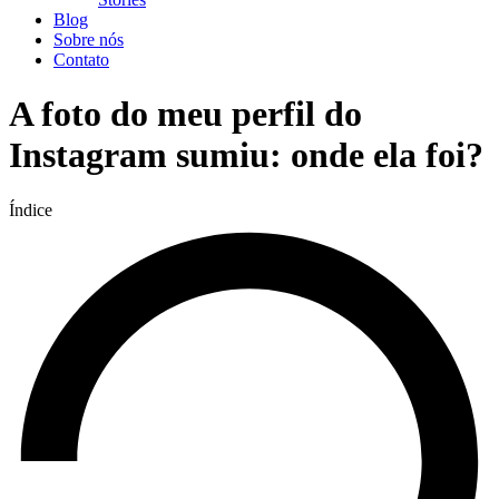
Blog
Sobre nós
Contato
A foto do meu perfil do
Instagram sumiu: onde ela foi?
Índice