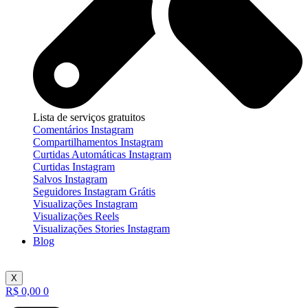
Lista de serviços gratuitos
Comentários Instagram
Compartilhamentos Instagram
Curtidas Automáticas Instagram
Curtidas Instagram
Salvos Instagram
Seguidores Instagram Grátis
Visualizações Instagram
Visualizações Reels
Visualizações Stories Instagram
Blog
X
R$
0,00
0