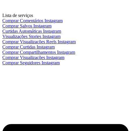
Lista de serviços
Comprar Comentários Instagram
Comprar Salvos Instagram
Curtidas Automáticas Instagram
Visualizações Stories Instagram
Comprar Visualizações Reels Instagram
Comprar Curtidas Instagram
Comprar Compartilhamentos Instagram
Comprar Visualizações Instagram
Comprar Seguidores Instagram