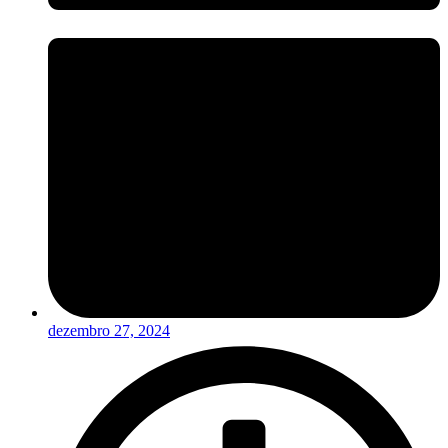
dezembro 27, 2024