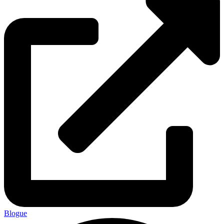
Blogue