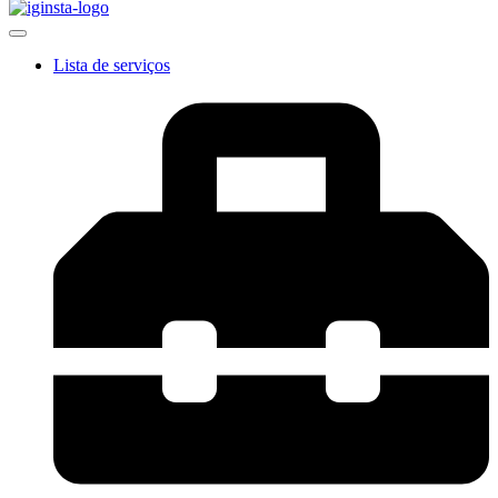
Lista de serviços