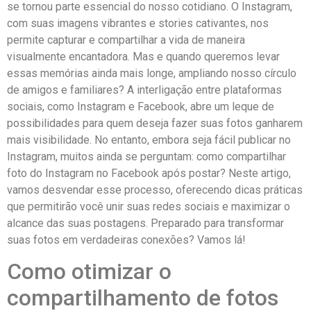
se tornou parte essencial do nosso cotidiano. O Instagram,
com‍ suas imagens vibrantes e stories cativantes, nos
permite capturar e compartilhar‍ a vida de maneira
visualmente encantadora. Mas e quando ⁤queremos levar
essas memórias ainda mais longe, ampliando nosso ⁣círculo
de amigos e familiares? A⁢ interligação entre plataformas
sociais, como Instagram e Facebook, abre um leque de
possibilidades para ​quem deseja fazer suas⁣ fotos ganharem
mais visibilidade. No entanto, embora seja fácil publicar no
Instagram, muitos ainda se ‍perguntam: como compartilhar
foto do Instagram no Facebook após postar? Neste artigo,
vamos desvendar esse processo, oferecendo dicas práticas
que permitirão você unir suas redes sociais e maximizar o
alcance das suas postagens. Preparado para transformar
suas fotos em verdadeiras⁢ conexões? Vamos lá!
Como otimizar o
compartilhamento de fotos