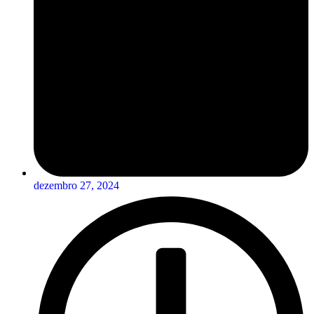
dezembro 27, 2024