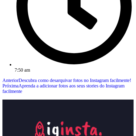
7:50 am
Anterior
Descubra como desarquivar fotos no Instagram facilmente!
Próxima
Aprenda a adicionar fotos aos seus stories do Instagram
facilmente