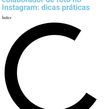
Instagram: dicas práticas
Índice