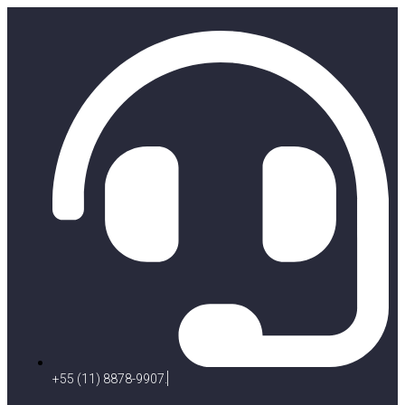
+55 (11) 8878-9907.