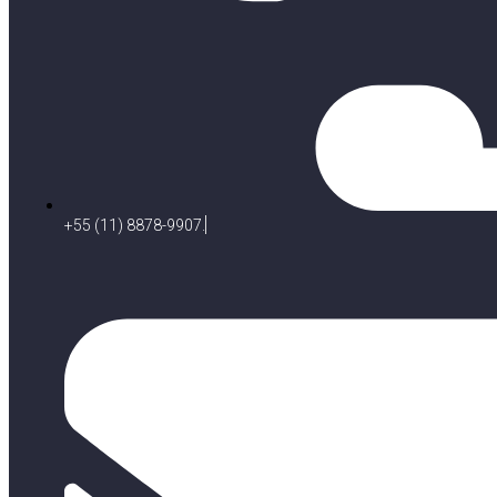
+55 (11) 8878-9907.