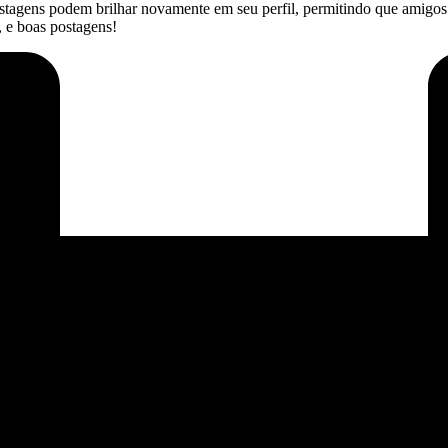
tagens podem brilhar novamente ​em seu perfil, permitindo que amigos 
, e boas postagens!