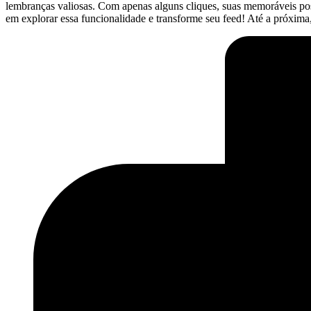
lembranças valiosas.⁣ Com apenas alguns cliques, suas memoráveis pos
em explorar essa funcionalidade e transforme seu feed! Até a próxima