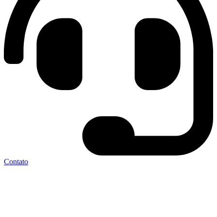
Contato