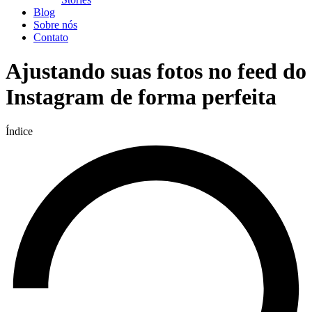
Blog
Sobre nós
Contato
Ajustando suas fotos no feed do
Instagram de forma perfeita
Índice