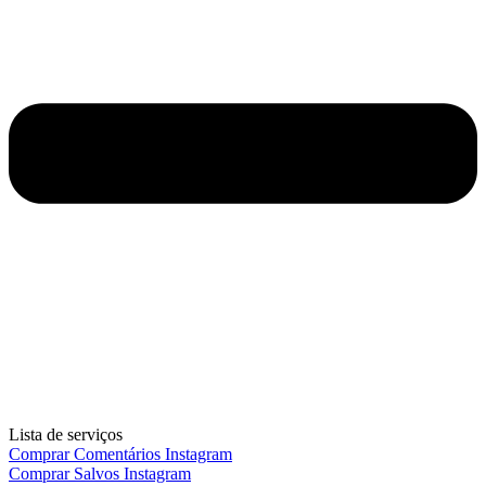
Lista de serviços
Comprar Comentários Instagram
Comprar Salvos Instagram