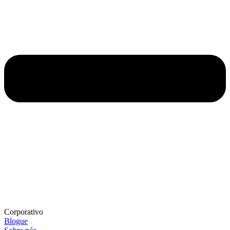
Corporativo
Blogue