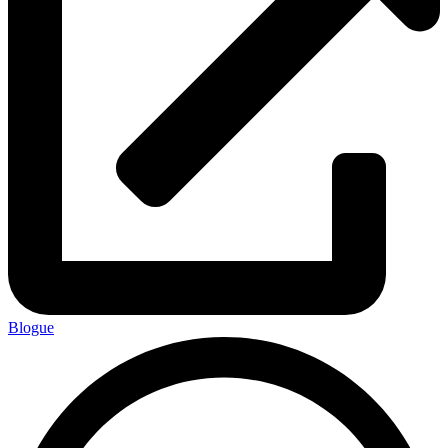
Blogue