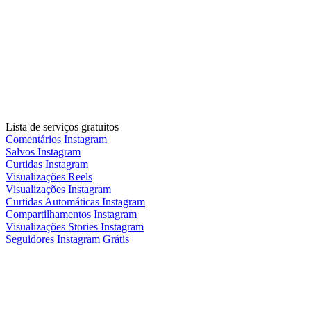
Lista de serviços gratuitos
Comentários Instagram
Salvos Instagram
Curtidas Instagram
Visualizações Reels
Visualizações Instagram
Curtidas Automáticas Instagram
Compartilhamentos Instagram
Visualizações Stories Instagram
Seguidores Instagram Grátis