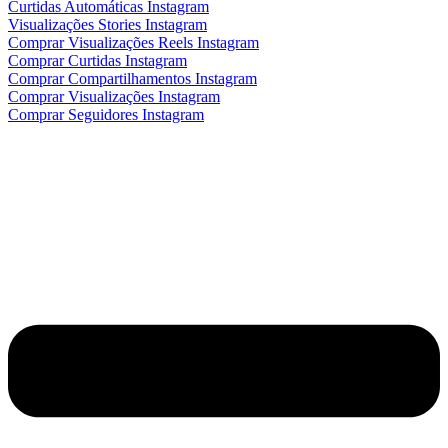
Curtidas Automáticas Instagram
Visualizações Stories Instagram
Comprar Visualizações Reels Instagram
Comprar Curtidas Instagram
Comprar Compartilhamentos Instagram
Comprar Visualizações Instagram
Comprar Seguidores Instagram