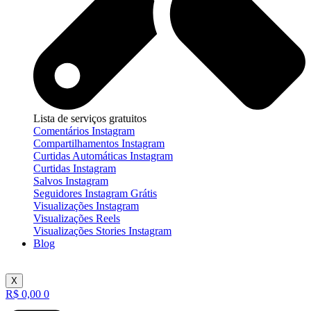
Lista de serviços gratuitos
Comentários Instagram
Compartilhamentos Instagram
Curtidas Automáticas Instagram
Curtidas Instagram
Salvos Instagram
Seguidores Instagram Grátis
Visualizações Instagram
Visualizações Reels
Visualizações Stories Instagram
Blog
X
R$
0,00
0