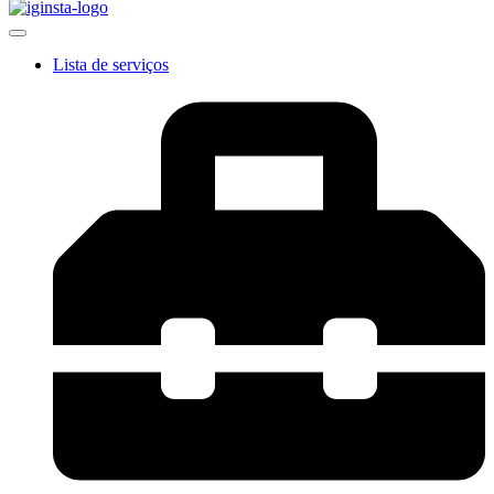
Lista de serviços