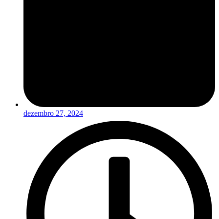
dezembro 27, 2024