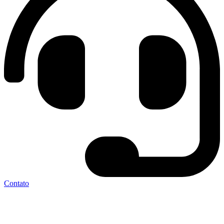
Contato