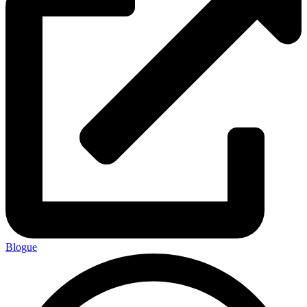
Blogue