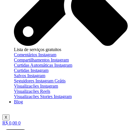
Lista de serviços gratuitos
Comentários Instagram
Compartilhamentos Instagram
Curtidas Automáticas Instagram
Curtidas Instagram
Salvos Instagram
Seguidores Instagram Grátis
Visualizações Instagram
Visualizações Reels
Visualizações Stories Instagram
Blog
X
R$
0,00
0