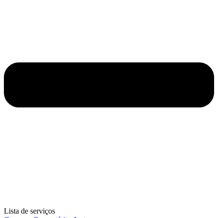
Lista de serviços