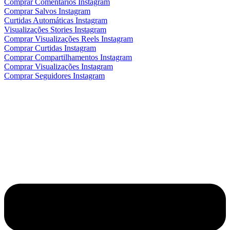
Comprar Comentários Instagram
Comprar Salvos Instagram
Curtidas Automáticas Instagram
Visualizações Stories Instagram
Comprar Visualizações Reels Instagram
Comprar Curtidas Instagram
Comprar Compartilhamentos Instagram
Comprar Visualizações Instagram
Comprar Seguidores Instagram