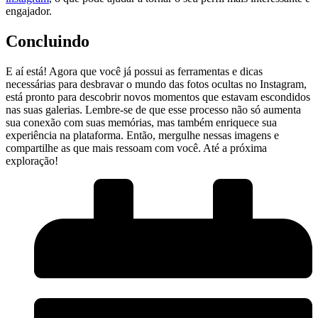
engajador.
Concluindo
E aí ‌está! Agora que você ‌já possui as ferramentas e dicas
necessárias para desbravar o⁤ mundo das fotos ocultas no Instagram,
está pronto para descobrir novos ‍momentos que‍ estavam escondidos
nas suas galerias. Lembre-se de que esse processo‌ não só ‍aumenta
sua conexão ‍com ‌suas‍ memórias, mas também enriquece sua
experiência na plataforma.‌ Então, ⁢mergulhe nessas imagens e
compartilhe as​ que ‌mais ressoam com você. Até⁢ a próxima
exploração!