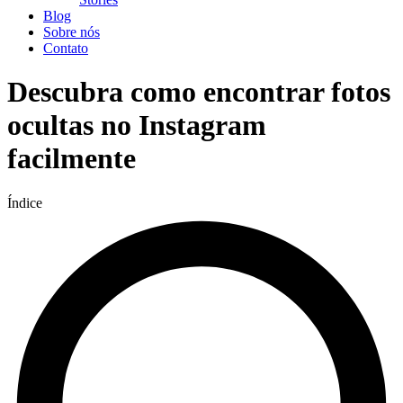
Blog
Sobre nós
Contato
Descubra como encontrar fotos
ocultas no Instagram
facilmente
Índice