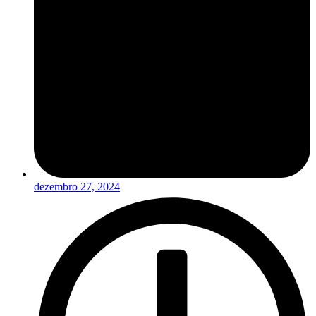
dezembro 27, 2024