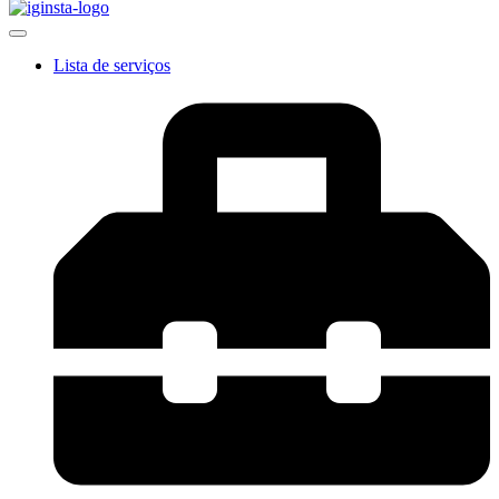
Lista de serviços