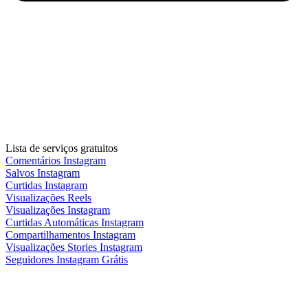
Lista de serviços gratuitos
Comentários Instagram
Salvos Instagram
Curtidas Instagram
Visualizações Reels
Visualizações Instagram
Curtidas Automáticas Instagram
Compartilhamentos Instagram
Visualizações Stories Instagram
Seguidores Instagram Grátis