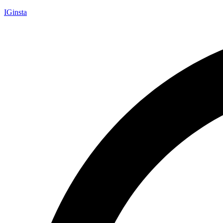
IGinsta