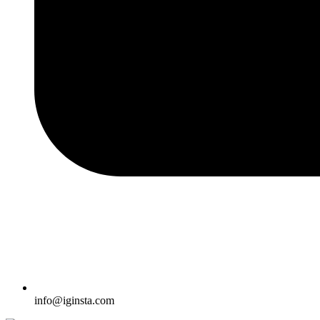
info@iginsta.com