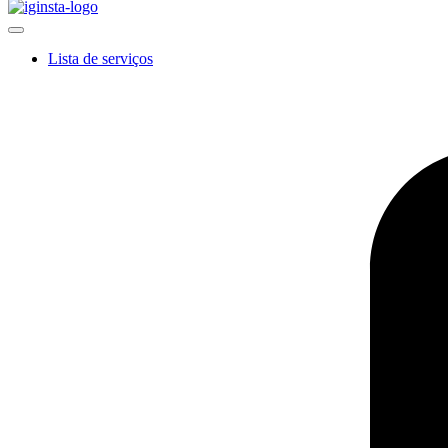
Lista de serviços