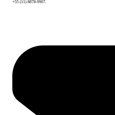
+55 (11) 8878-9907.