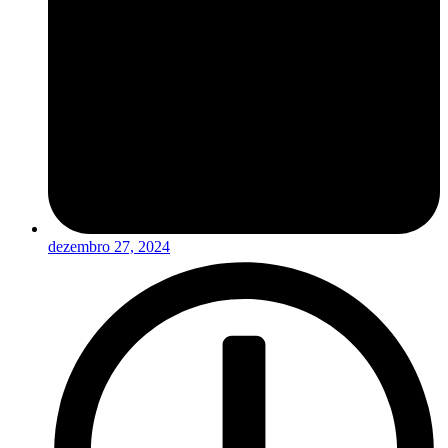
dezembro 27, 2024