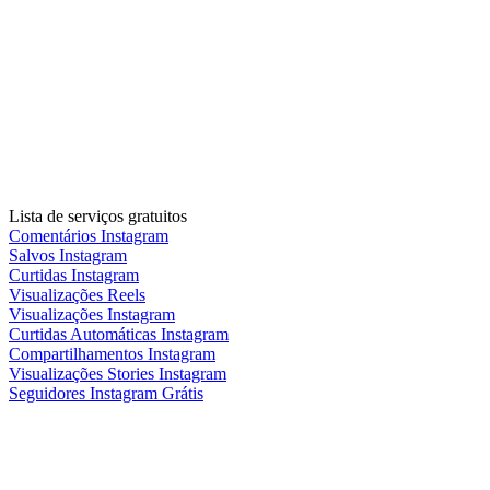
Lista de serviços gratuitos
Comentários Instagram
Salvos Instagram
Curtidas Instagram
Visualizações Reels
Visualizações Instagram
Curtidas Automáticas Instagram
Compartilhamentos Instagram
Visualizações Stories Instagram
Seguidores Instagram Grátis