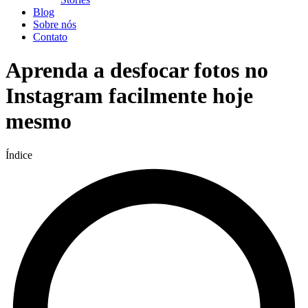
Blog
Sobre nós
Contato
Aprenda a desfocar fotos no
Instagram facilmente hoje
mesmo
Índice