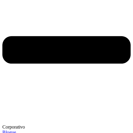
Corporativo
Blogue