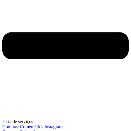
Lista de serviços
Comprar Comentários Instagram