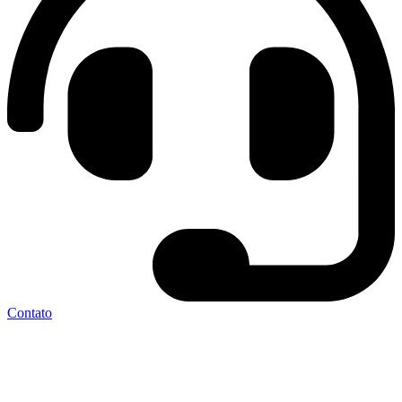
Contato