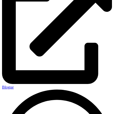
Blogue