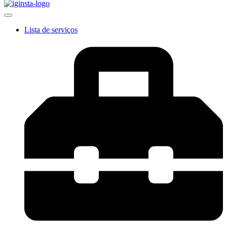
Lista de serviços