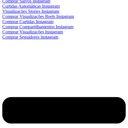
Comprar Salvos Instagram
Curtidas Automáticas Instagram
Visualizações Stories Instagram
Comprar Visualizações Reels Instagram
Comprar Curtidas Instagram
Comprar Compartilhamentos Instagram
Comprar Visualizações Instagram
Comprar Seguidores Instagram