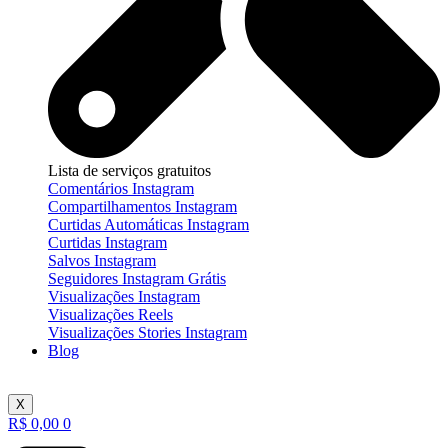
Lista de serviços gratuitos
Comentários Instagram
Compartilhamentos Instagram
Curtidas Automáticas Instagram
Curtidas Instagram
Salvos Instagram
Seguidores Instagram Grátis
Visualizações Instagram
Visualizações Reels
Visualizações Stories Instagram
Blog
X
R$
0,00
0