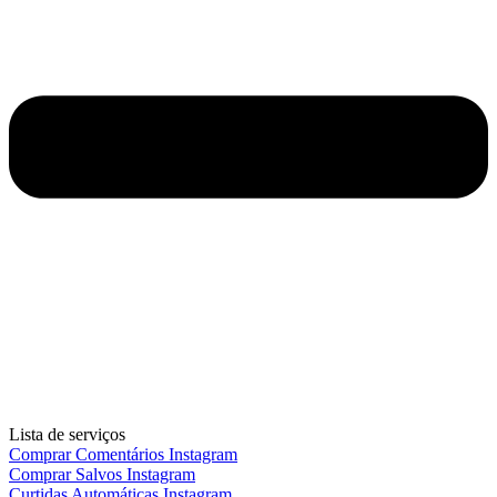
Lista de serviços
Comprar Comentários Instagram
Comprar Salvos Instagram
Curtidas Automáticas Instagram