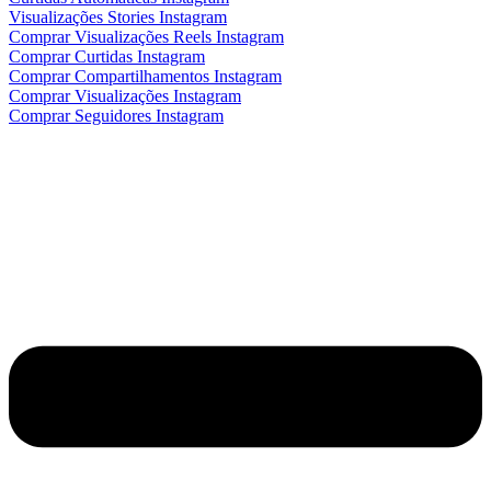
Visualizações Stories Instagram
Comprar Visualizações Reels Instagram
Comprar Curtidas Instagram
Comprar Compartilhamentos Instagram
Comprar Visualizações Instagram
Comprar Seguidores Instagram