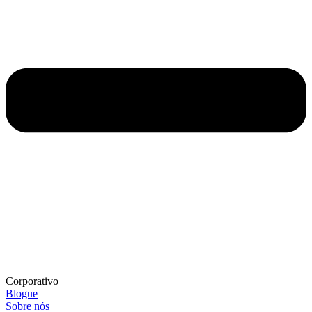
Corporativo
Blogue
Sobre nós