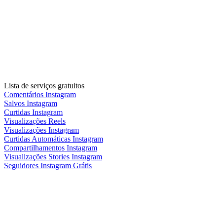
Lista de serviços gratuitos
Comentários Instagram
Salvos Instagram
Curtidas Instagram
Visualizações Reels
Visualizações Instagram
Curtidas Automáticas Instagram
Compartilhamentos Instagram
Visualizações Stories Instagram
Seguidores Instagram Grátis