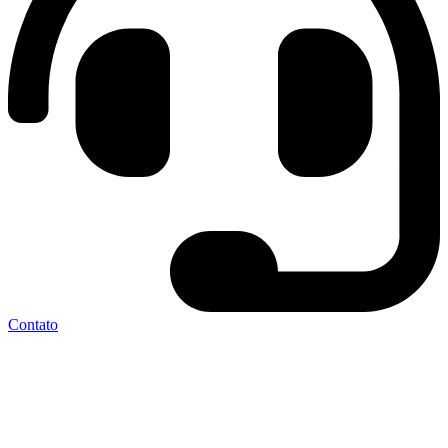
Contato