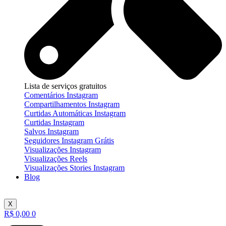
Lista de serviços gratuitos
Comentários Instagram
Compartilhamentos Instagram
Curtidas Automáticas Instagram
Curtidas Instagram
Salvos Instagram
Seguidores Instagram Grátis
Visualizações Instagram
Visualizações Reels
Visualizações Stories Instagram
Blog
X
R$
0,00
0