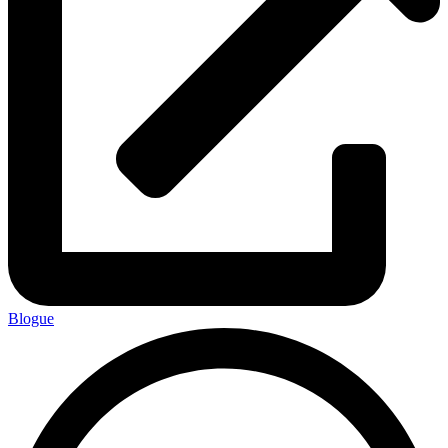
Blogue