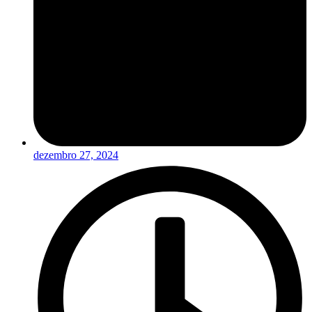
dezembro 27, 2024