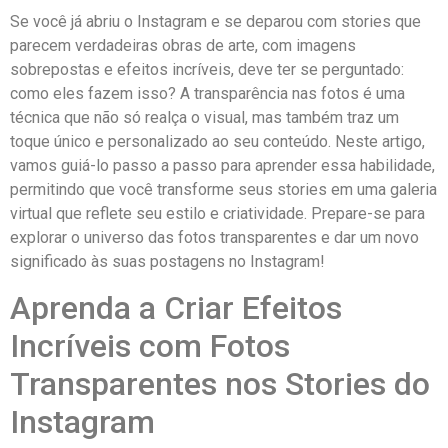
Se você já abriu o Instagram e se deparou com stories ​que
parecem verdadeiras obras de arte, com imagens
sobrepostas e ‍efeitos incríveis, deve ter se perguntado:
como eles ‍fazem isso? A ⁤transparência nas fotos é uma
técnica que não só realça ​o visual, mas também traz um
toque ⁢único e personalizado ao seu conteúdo. Neste artigo, ​
vamos​ guiá-lo passo a‍ passo para ⁤aprender​ essa​ habilidade,
permitindo que você transforme seus stories em uma galeria
virtual que‌ reflete seu estilo e criatividade. Prepare-se⁢ para
explorar o universo das fotos transparentes e dar⁤ um novo
significado às suas postagens no Instagram!
Aprenda a Criar Efeitos
Incríveis com Fotos
⁤Transparentes nos Stories ⁤do
Instagram