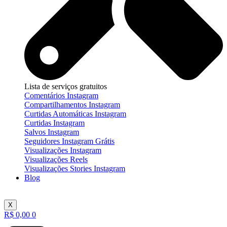
Lista de serviços gratuitos
Comentários Instagram
Compartilhamentos Instagram
Curtidas Automáticas Instagram
Curtidas Instagram
Salvos Instagram
Seguidores Instagram Grátis
Visualizações Instagram
Visualizações Reels
Visualizações Stories Instagram
Blog
X
R$
0,00
0