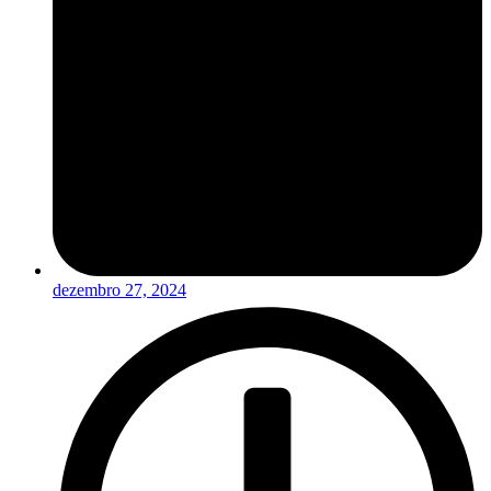
dezembro 27, 2024