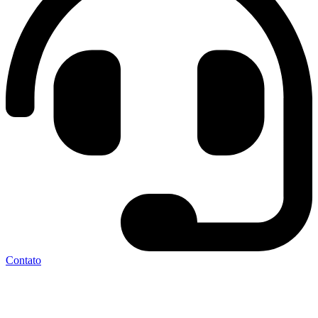
Contato