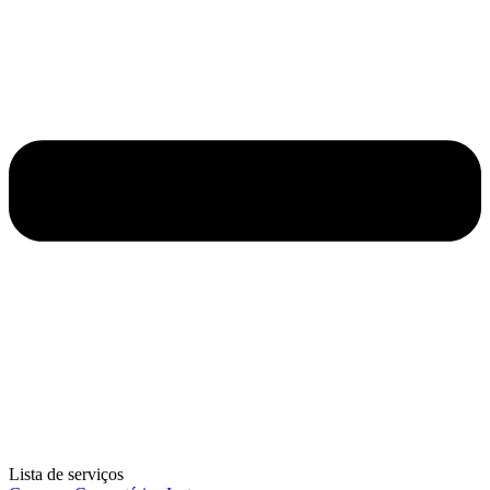
Lista de serviços