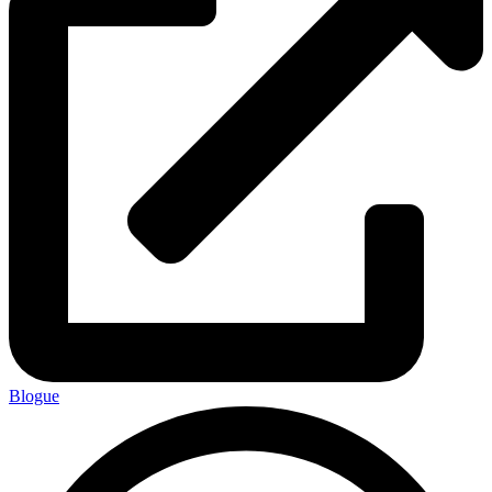
Blogue