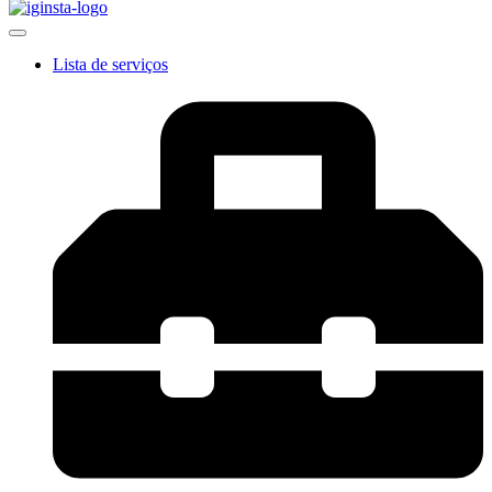
Lista de serviços