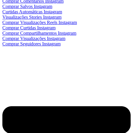
Comprar Comentários Instagram
Comprar Salvos Instagram
Curtidas Automáticas Instagram
Visualizações Stories Instagram
Comprar Visualizações Reels Instagram
Comprar Curtidas Instagram
Comprar Compartilhamentos Instagram
Comprar Visualizações Instagram
Comprar Seguidores Instagram