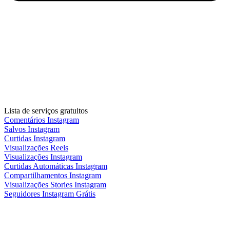
Lista de serviços gratuitos
Comentários Instagram
Salvos Instagram
Curtidas Instagram
Visualizações Reels
Visualizações Instagram
Curtidas Automáticas Instagram
Compartilhamentos Instagram
Visualizações Stories Instagram
Seguidores Instagram Grátis