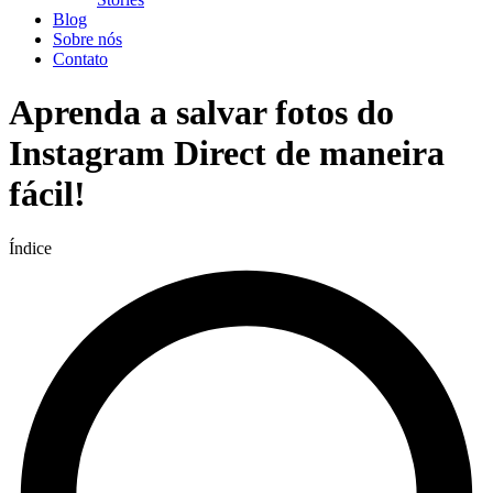
Blog
Sobre nós
Contato
Aprenda a salvar fotos do
Instagram Direct de maneira
fácil!
Índice