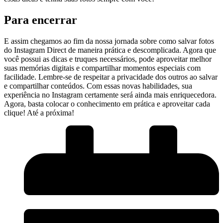
Para encerrar
E assim chegamos ao fim da nossa jornada ⁤sobre como salvar fotos
do Instagram Direct de maneira prática e descomplicada. Agora que
você possui as dicas e truques ⁣necessários,‍ pode aproveitar melhor
suas memórias digitais e compartilhar momentos especiais com ​
facilidade. Lembre-se de ⁣respeitar a privacidade dos outros ao salvar
e compartilhar conteúdos. Com essas novas habilidades, sua
experiência no Instagram certamente será ainda mais enriquecedora.
Agora, basta colocar o conhecimento em ⁤prática e ⁣aproveitar cada
clique! Até a próxima!