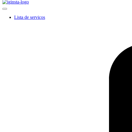
Lista de serviços