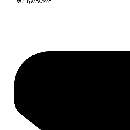
+55 (11) 8878-9907.