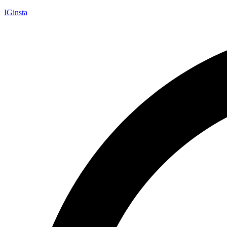
IGinsta