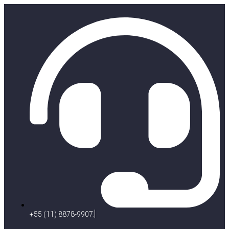
+55 (11) 8878-9907.