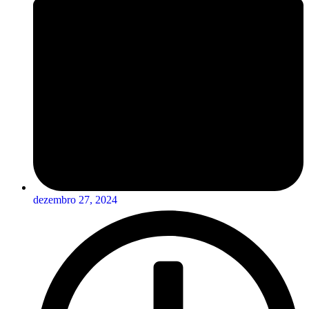
dezembro 27, 2024