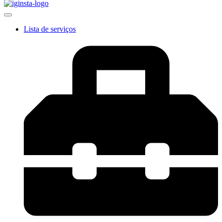
Lista de serviços