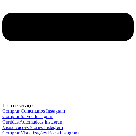
Lista de serviços
Comprar Comentários Instagram
Comprar Salvos Instagram
Curtidas Automáticas Instagram
Visualizações Stories Instagram
Comprar Visualizações Reels Instagram