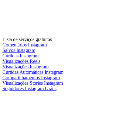
Lista de serviços gratuitos
Comentários Instagram
Salvos Instagram
Curtidas Instagram
Visualizações Reels
Visualizações Instagram
Curtidas Automáticas Instagram
Compartilhamentos Instagram
Visualizações Stories Instagram
Seguidores Instagram Grátis