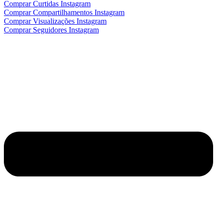
Comprar Curtidas Instagram
Comprar Compartilhamentos Instagram
Comprar Visualizações Instagram
Comprar Seguidores Instagram