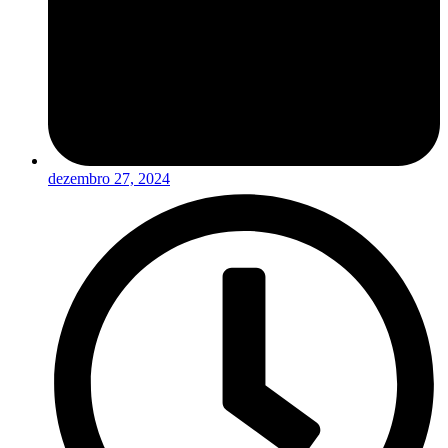
dezembro 27, 2024