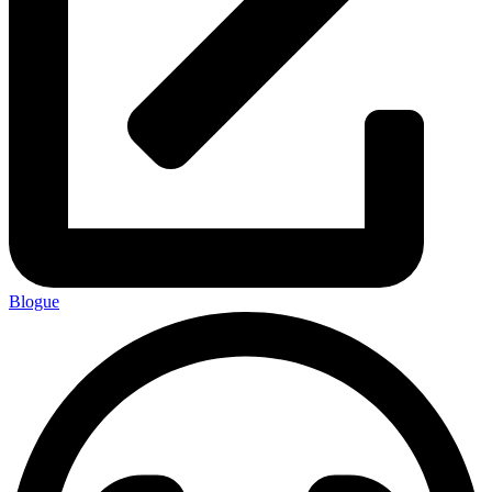
Blogue