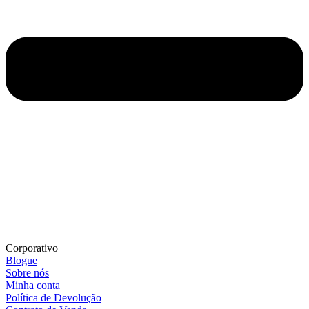
Corporativo
Blogue
Sobre nós
Minha conta
Política de Devolução