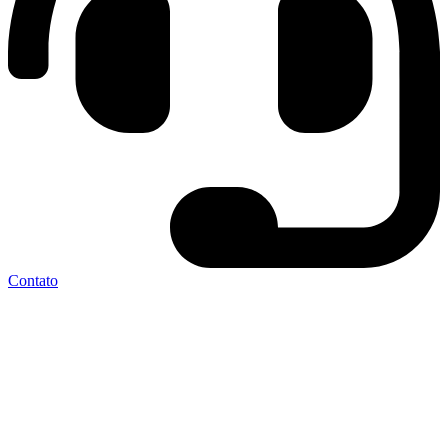
Contato