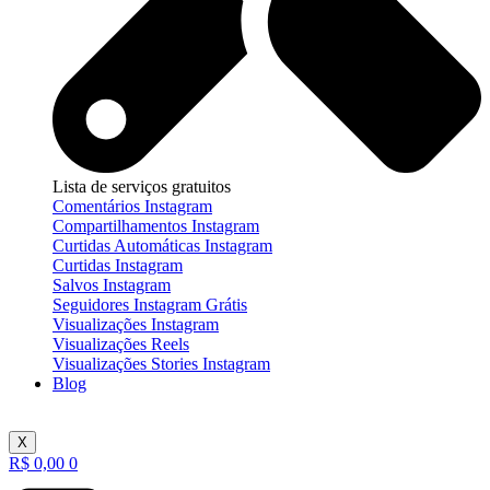
Lista de serviços gratuitos
Comentários Instagram
Compartilhamentos Instagram
Curtidas Automáticas Instagram
Curtidas Instagram
Salvos Instagram
Seguidores Instagram Grátis
Visualizações Instagram
Visualizações Reels
Visualizações Stories Instagram
Blog
X
R$
0,00
0