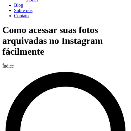
Blog
Sobre nós
Contato
Como acessar suas fotos
arquivadas no Instagram
fácilmente
Índice