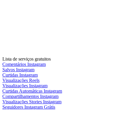
Lista de serviços gratuitos
Comentários Instagram
Salvos Instagram
Curtidas Instagram
Visualizações Reels
Visualizações Instagram
Curtidas Automáticas Instagram
Compartilhamentos Instagram
Visualizações Stories Instagram
Seguidores Instagram Grátis