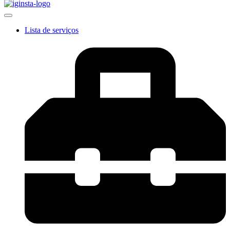
Lista de serviços