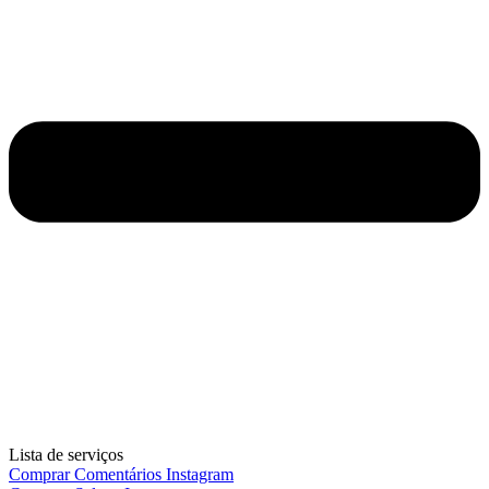
Lista de serviços
Comprar Comentários Instagram