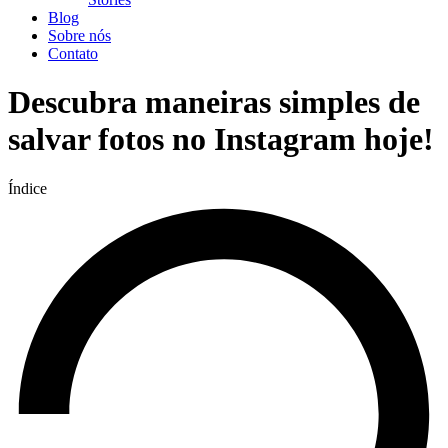
Blog
Sobre nós
Contato
Descubra maneiras simples de
salvar fotos no Instagram hoje!
Índice