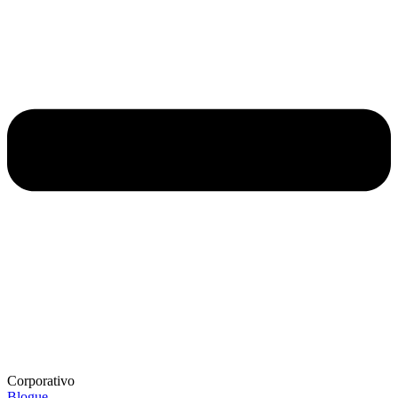
Corporativo
Blogue