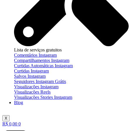
Lista de serviços gratuitos
Comentários Instagram
Compartilhamentos Instagram
Curtidas Automáticas Instagram
Curtidas Instagram
Salvos Instagram
Seguidores Instagram Grátis
Visualizações Instagram
Visualizações Reels
Visualizações Stories Instagram
Blog
X
R$
0,00
0