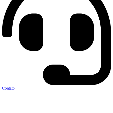
Contato