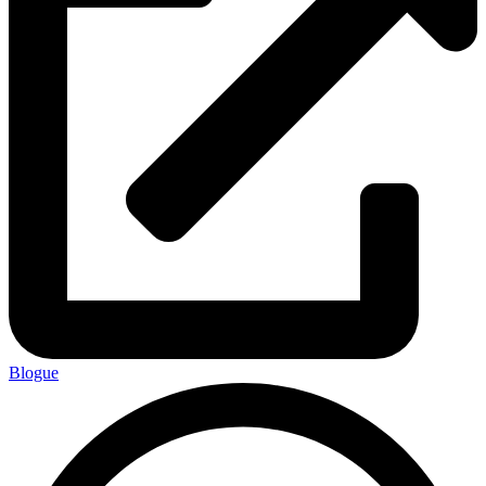
Blogue