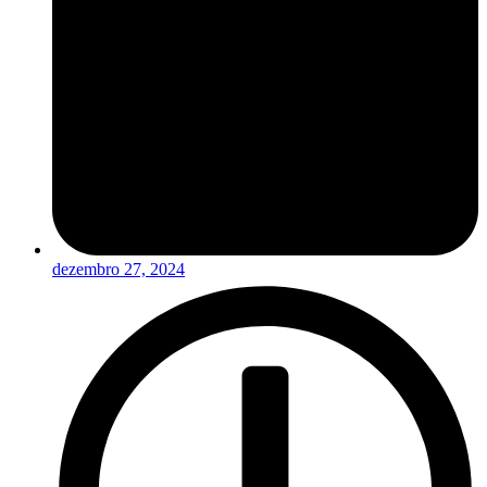
dezembro 27, 2024