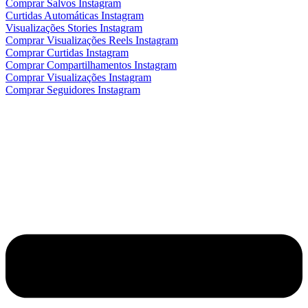
Comprar Salvos Instagram
Curtidas Automáticas Instagram
Visualizações Stories Instagram
Comprar Visualizações Reels Instagram
Comprar Curtidas Instagram
Comprar Compartilhamentos Instagram
Comprar Visualizações Instagram
Comprar Seguidores Instagram