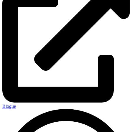
Blogue