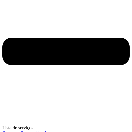
Lista de serviços