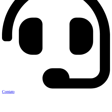
Contato