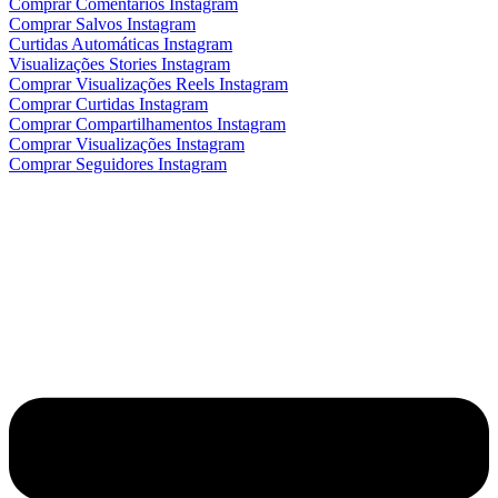
Comprar Comentários Instagram
Comprar Salvos Instagram
Curtidas Automáticas Instagram
Visualizações Stories Instagram
Comprar Visualizações Reels Instagram
Comprar Curtidas Instagram
Comprar Compartilhamentos Instagram
Comprar Visualizações Instagram
Comprar Seguidores Instagram