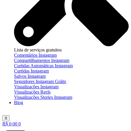
Lista de serviços gratuitos
Comentários Instagram
Compartilhamentos Instagram
Curtidas Automáticas Instagram
Curtidas Instagram
Salvos Instagram
Seguidores Instagram Grátis
Visualizações Instagram
Visualizações Reels
Visualizações Stories Instagram
Blog
X
R$
0,00
0