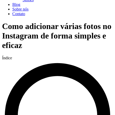
Blog
Sobre nós
Contato
Como adicionar várias fotos no
Instagram de forma simples e
eficaz
Índice