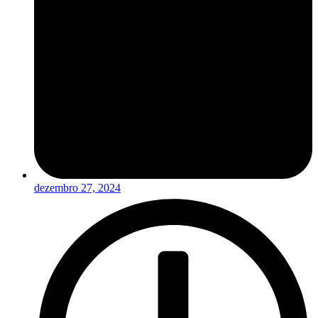
dezembro 27, 2024