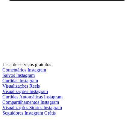
Lista de serviços gratuitos
Comentários Instagram
Salvos Instagram
Curtidas Instagram
Visualizações Reels
Visualizações Instagram
Curtidas Automáticas Instagram
Compartilhamentos Instagram
Visualizações Stories Instagram
Seguidores Instagram Grátis