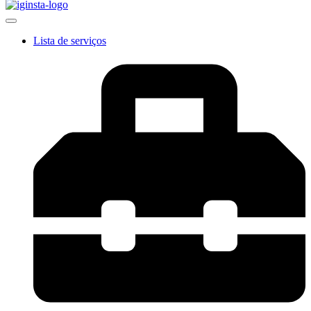
Lista de serviços