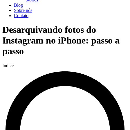
Blog
Sobre nós
Contato
Desarquivando fotos do
Instagram no iPhone: passo a
passo
Índice