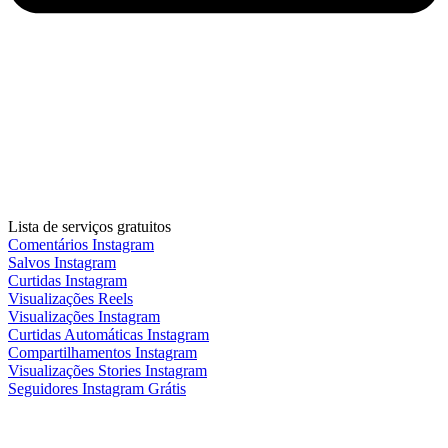
Lista de serviços gratuitos
Comentários Instagram
Salvos Instagram
Curtidas Instagram
Visualizações Reels
Visualizações Instagram
Curtidas Automáticas Instagram
Compartilhamentos Instagram
Visualizações Stories Instagram
Seguidores Instagram Grátis