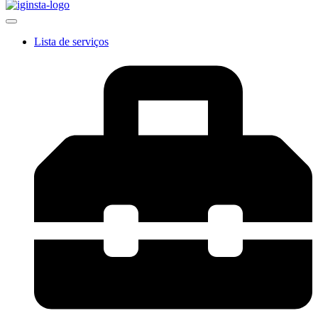
Lista de serviços