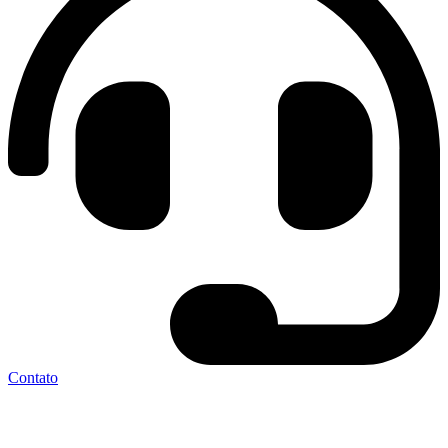
Contato