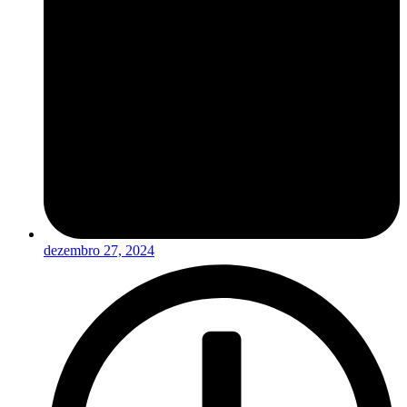
dezembro 27, 2024