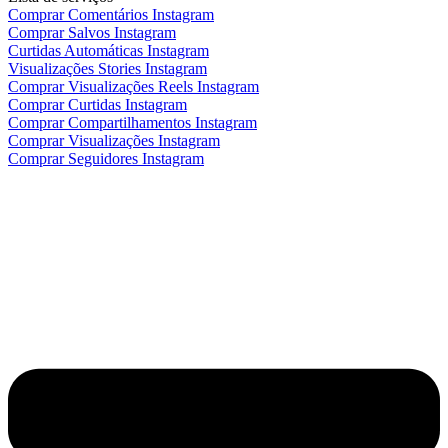
Comprar Comentários Instagram
Comprar Salvos Instagram
Curtidas Automáticas Instagram
Visualizações Stories Instagram
Comprar Visualizações Reels Instagram
Comprar Curtidas Instagram
Comprar Compartilhamentos Instagram
Comprar Visualizações Instagram
Comprar Seguidores Instagram