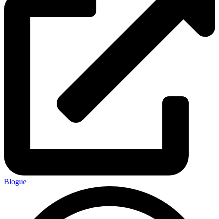
Blogue