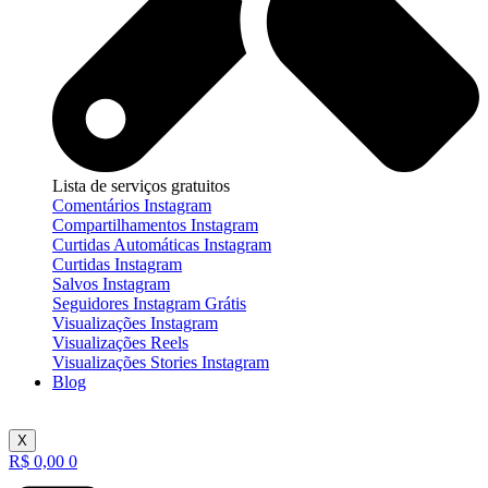
Lista de serviços gratuitos
Comentários Instagram
Compartilhamentos Instagram
Curtidas Automáticas Instagram
Curtidas Instagram
Salvos Instagram
Seguidores Instagram Grátis
Visualizações Instagram
Visualizações Reels
Visualizações Stories Instagram
Blog
X
R$
0,00
0