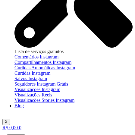
Lista de serviços gratuitos
Comentários Instagram
Compartilhamentos Instagram
Curtidas Automáticas Instagram
Curtidas Instagram
Salvos Instagram
Seguidores Instagram Grátis
Visualizações Instagram
Visualizações Reels
Visualizações Stories Instagram
Blog
X
R$
0,00
0