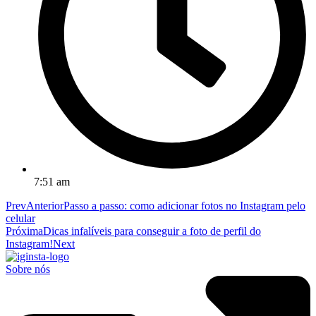
7:51 am
Prev
Anterior
Passo a passo: como adicionar fotos no Instagram pelo
celular
Próxima
Dicas infalíveis para conseguir a foto de perfil do
Instagram!
Next
Sobre nós