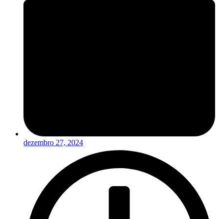
dezembro 27, 2024