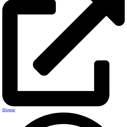
Blogue