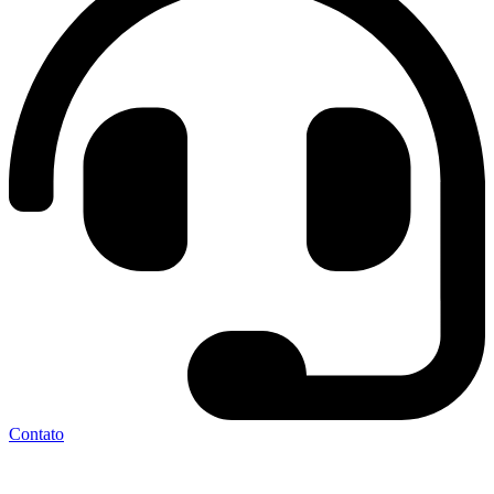
Contato