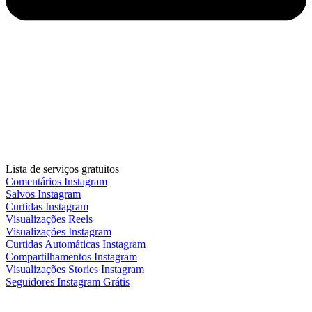
Lista de serviços gratuitos
Comentários Instagram
Salvos Instagram
Curtidas Instagram
Visualizações Reels
Visualizações Instagram
Curtidas Automáticas Instagram
Compartilhamentos Instagram
Visualizações Stories Instagram
Seguidores Instagram Grátis