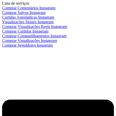
Lista de serviços
Comprar Comentários Instagram
Comprar Salvos Instagram
Curtidas Automáticas Instagram
Visualizações Stories Instagram
Comprar Visualizações Reels Instagram
Comprar Curtidas Instagram
Comprar Compartilhamentos Instagram
Comprar Visualizações Instagram
Comprar Seguidores Instagram