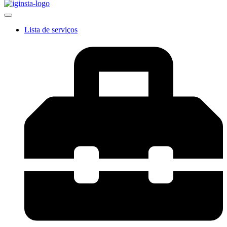
Lista de serviços