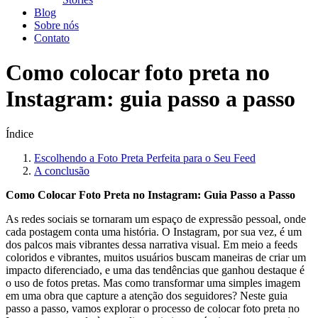
Blog
Sobre nós
Contato
Como colocar foto preta no
Instagram: guia passo a passo
Índice
Escolhendo a ⁣Foto Preta ⁢Perfeita ‍para o Seu Feed
A conclusão
Como Colocar Foto ⁢Preta no Instagram: Guia Passo a Passo
As redes sociais se tornaram um espaço​ de expressão ​pessoal, onde
cada ‍postagem conta uma história. O Instagram, por sua ​vez, é um
dos palcos ⁣mais vibrantes dessa narrativa visual. Em meio a feeds
coloridos e vibrantes, muitos usuários buscam maneiras de criar um
impacto diferenciado,​ e uma das tendências que ganhou destaque é
o uso de fotos ⁣pretas. Mas como transformar uma simples imagem
em uma obra que capture a atenção dos seguidores? Neste guia
passo a passo, vamos explorar o processo de colocar foto preta no