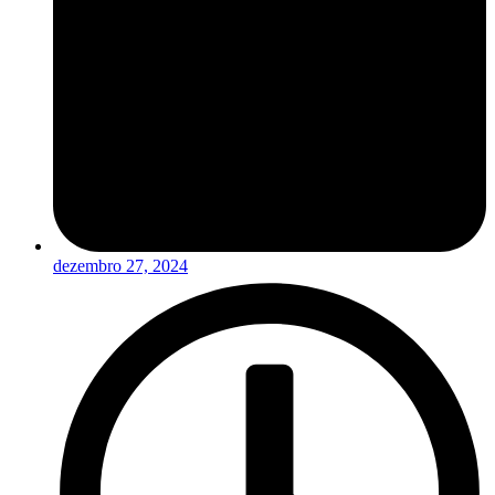
dezembro 27, 2024