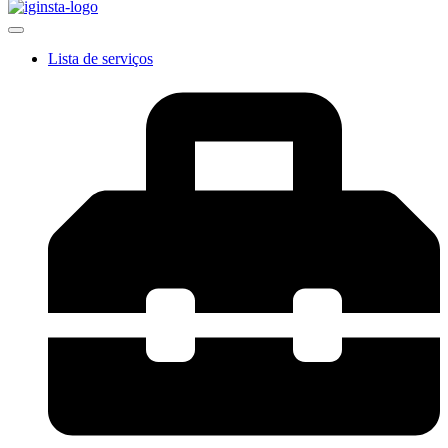
Lista de serviços