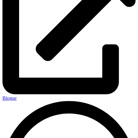
Blogue