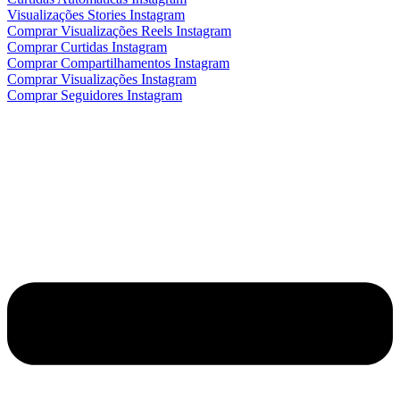
Visualizações Stories Instagram
Comprar Visualizações Reels Instagram
Comprar Curtidas Instagram
Comprar Compartilhamentos Instagram
Comprar Visualizações Instagram
Comprar Seguidores Instagram