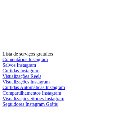
Lista de serviços gratuitos
Comentários Instagram
Salvos Instagram
Curtidas Instagram
Visualizações Reels
Visualizações Instagram
Curtidas Automáticas Instagram
Compartilhamentos Instagram
Visualizações Stories Instagram
Seguidores Instagram Grátis