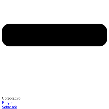
Corporativo
Blogue
Sobre nós