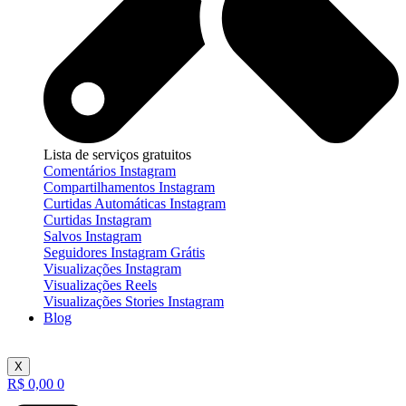
Lista de serviços gratuitos
Comentários Instagram
Compartilhamentos Instagram
Curtidas Automáticas Instagram
Curtidas Instagram
Salvos Instagram
Seguidores Instagram Grátis
Visualizações Instagram
Visualizações Reels
Visualizações Stories Instagram
Blog
X
R$
0,00
0