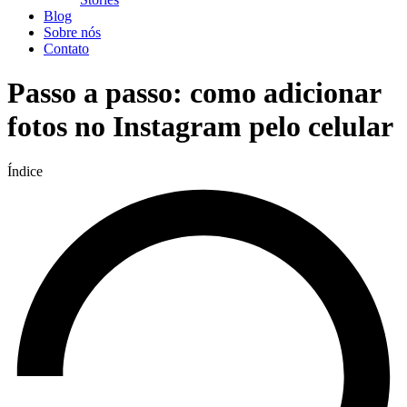
Blog
Sobre nós
Contato
Passo a passo: como adicionar
fotos no Instagram pelo celular
Índice