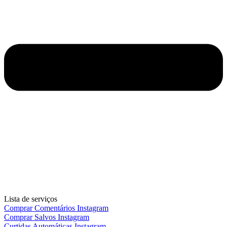
Lista de serviços
Comprar Comentários Instagram
Comprar Salvos Instagram
Curtidas Automáticas Instagram