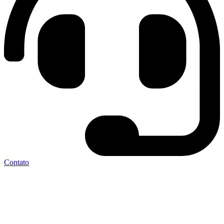
Contato