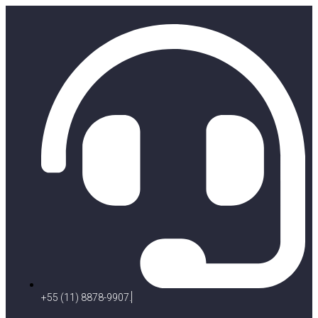
+55 (11) 8878-9907.