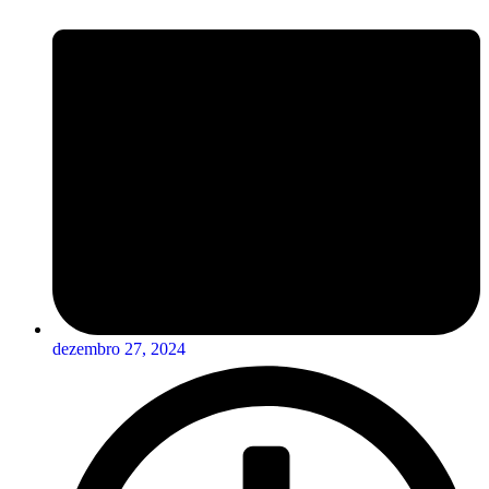
dezembro 27, 2024