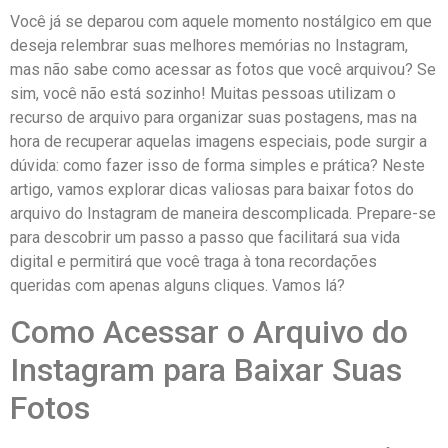
Você já se deparou com aquele momento ‌nostálgico em que
deseja relembrar suas melhores memórias no Instagram,
⁣mas não sabe como acessar as fotos que você ‌arquivou? Se
‍sim, você não está sozinho! Muitas pessoas utilizam o
recurso de arquivo para organizar suas postagens, mas na⁤
hora de recuperar aquelas imagens especiais, pode surgir a
dúvida: como fazer isso‌ de forma simples e prática? ​Neste
artigo, vamos explorar dicas‌ valiosas para baixar fotos do
arquivo do Instagram ⁣de maneira descomplicada. Prepare-se‍
para descobrir um passo a passo que facilitará sua vida
digital e permitirá que você traga ⁣à tona recordações
queridas com apenas alguns cliques. Vamos lá?
Como Acessar o Arquivo do
Instagram para Baixar Suas
Fotos