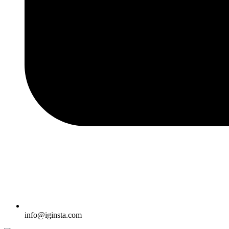
info@iginsta.com