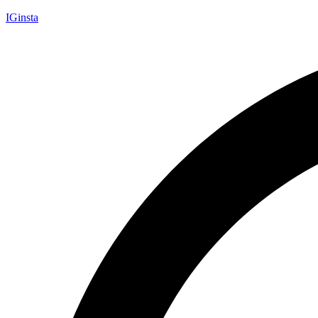
IGinsta