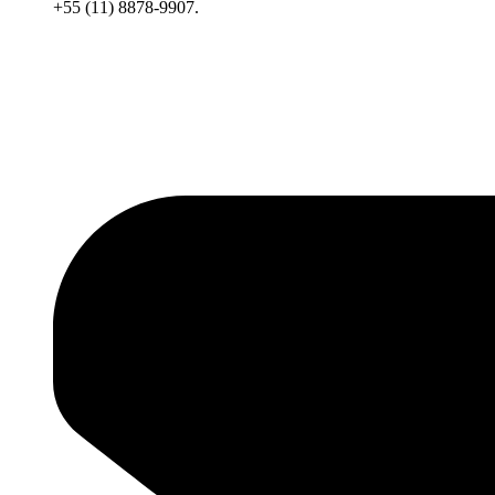
+55 (11) 8878-9907.