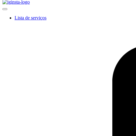
Lista de serviços