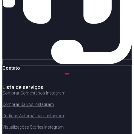
Contato
Lista de serviços
Comprar Comentários Instagram
Comprar Salvos Instagram
Curtidas Automáticas Instagram
Visualizações Stories Instagram