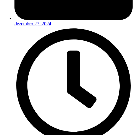
dezembro 27, 2024