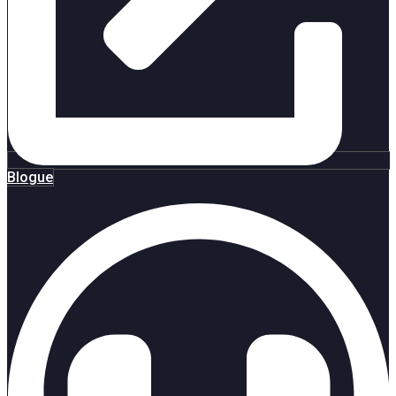
Blogue