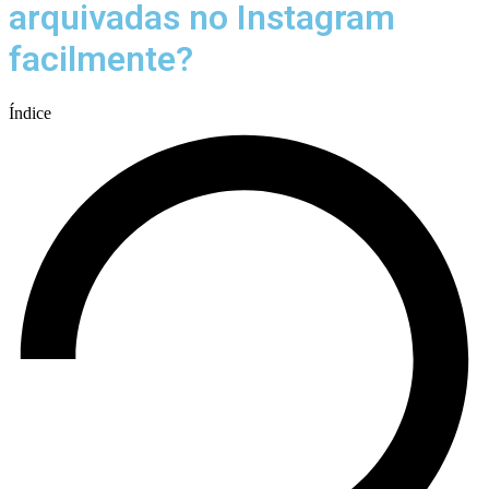
arquivadas no Instagram
facilmente?
Índice