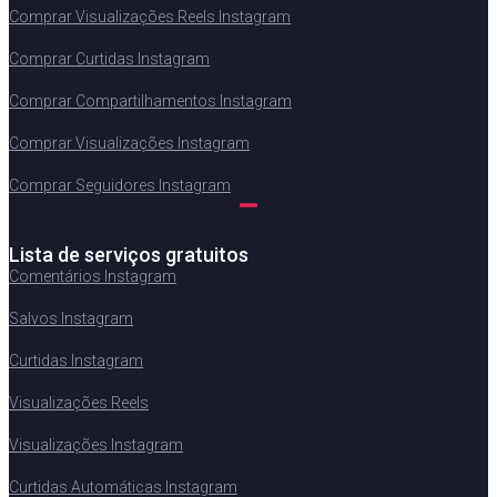
Comprar Visualizações Reels Instagram
Comprar Curtidas Instagram
Comprar Compartilhamentos Instagram
Comprar Visualizações Instagram
Comprar Seguidores Instagram
Lista de serviços gratuitos
Comentários Instagram
Salvos Instagram
Curtidas Instagram
Visualizações Reels
Visualizações Instagram
Curtidas Automáticas Instagram