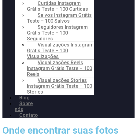
Curtidas Instagram
Grátis Teste – 100 Curtidas
Salvos Instagram Grátis
Teste – 100 Salvos
Seguidores Instagram
Grátis Teste – 100
Seguidores
Visualizações Instagram
Grátis Teste – 100
Visualizações
Visualizações Reels
Instagram Grátis Teste – 100
Reels
Visualizações Stories
Instagram Grátis Teste – 100
Stories
Blog
Sobre
nós
Contato
Onde encontrar suas fotos