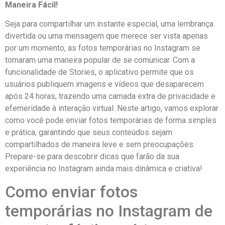
Maneira Fácil!
Seja para compartilhar um instante especial, uma lembrança
divertida ou uma mensagem que merece ser ⁢vista apenas
por um momento,​ as ⁤fotos temporárias no Instagram se ​
tornaram uma maneira popular de se comunicar. Com a⁢
funcionalidade de Stories, o aplicativo permite que os
usuários publiquem imagens⁣ e vídeos que desaparecem
após 24 horas, trazendo uma camada extra de privacidade e
efemeridade à interação virtual. Neste artigo, vamos explorar
como você pode‌ enviar fotos temporárias de forma simples
e prática, garantindo que seus​ conteúdos sejam
compartilhados de‍ maneira leve e sem preocupações.
Prepare-se para descobrir dicas que farão da sua
experiência‍ no Instagram ainda mais dinâmica e criativa!
Como enviar fotos
temporárias no‍ Instagram de