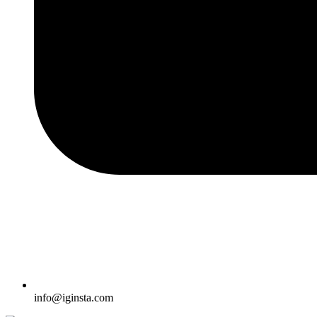
info@iginsta.com