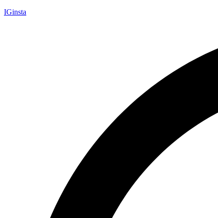
IGinsta