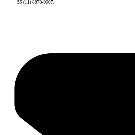
+55 (11) 8878-9907.