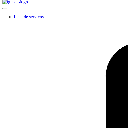
Lista de serviços