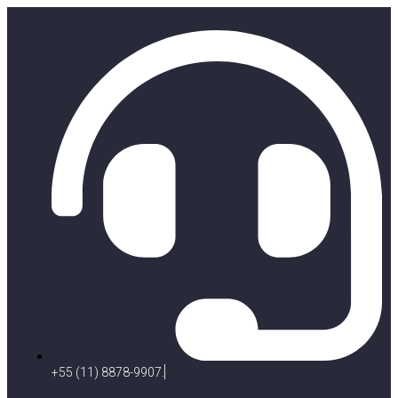
+55 (11) 8878-9907.