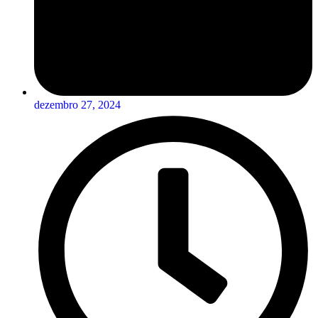
dezembro 27, 2024