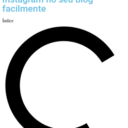
facilmente
Índice