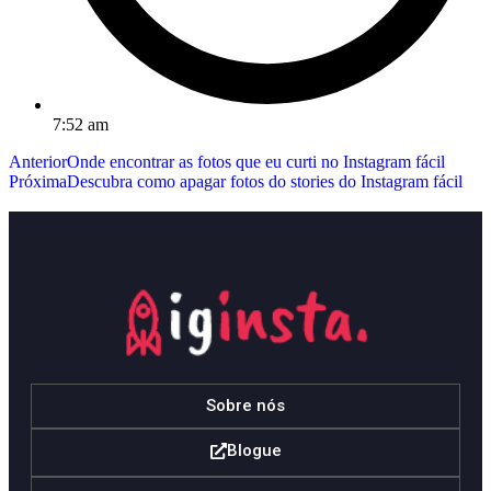
7:52 am
Anterior
Onde encontrar as fotos que eu curti no Instagram fácil
Próxima
Descubra como apagar fotos do stories do Instagram fácil
Sobre nós
Blogue