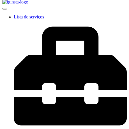
Lista de serviços