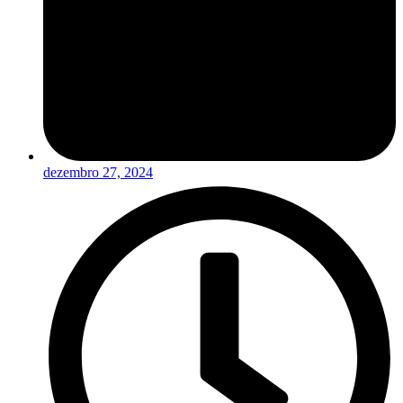
dezembro 27, 2024