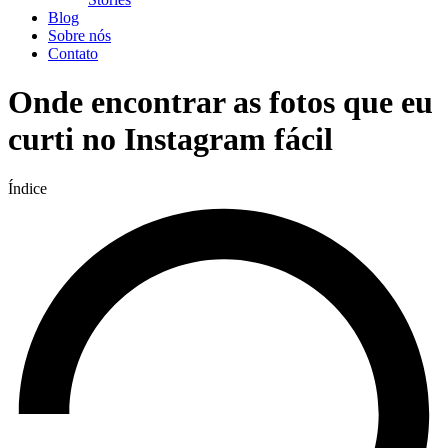
Blog
Sobre nós
Contato
Onde encontrar as fotos que eu
curti no Instagram fácil
Índice