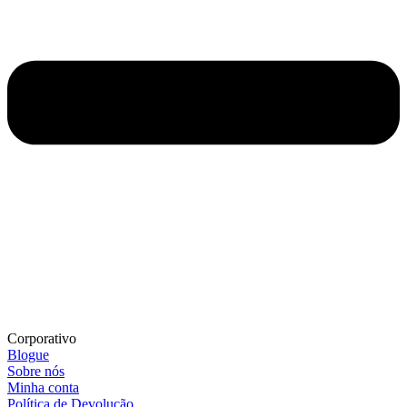
Corporativo
Blogue
Sobre nós
Minha conta
Política de Devolução