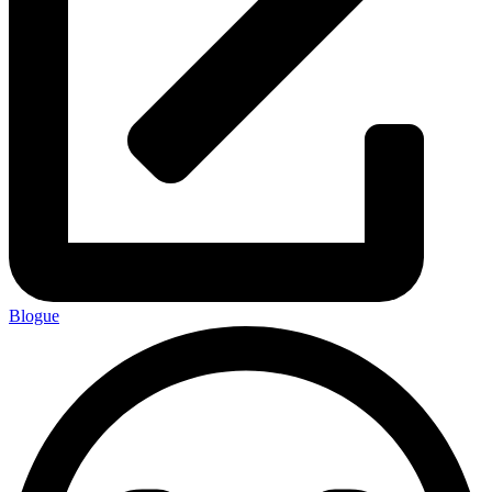
Blogue