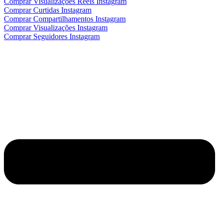
Comprar Visualizações Reels Instagram
Comprar Curtidas Instagram
Comprar Compartilhamentos Instagram
Comprar Visualizações Instagram
Comprar Seguidores Instagram