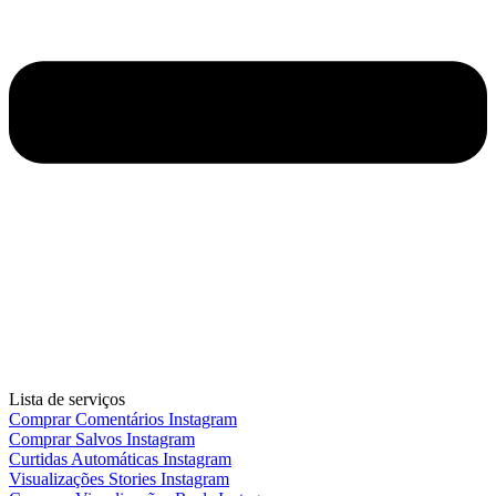
Lista de serviços
Comprar Comentários Instagram
Comprar Salvos Instagram
Curtidas Automáticas Instagram
Visualizações Stories Instagram