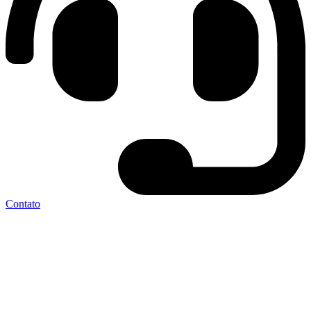
Contato