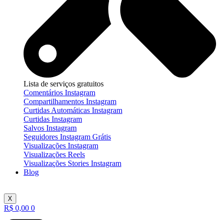
Lista de serviços gratuitos
Comentários Instagram
Compartilhamentos Instagram
Curtidas Automáticas Instagram
Curtidas Instagram
Salvos Instagram
Seguidores Instagram Grátis
Visualizações Instagram
Visualizações Reels
Visualizações Stories Instagram
Blog
X
R$
0,00
0