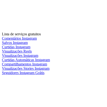
Lista de serviços gratuitos
Comentários Instagram
Salvos Instagram
Curtidas Instagram
Visualizações Reels
Visualizações Instagram
Curtidas Automáticas Instagram
Compartilhamentos Instagram
Visualizações Stories Instagram
Seguidores Instagram Grátis