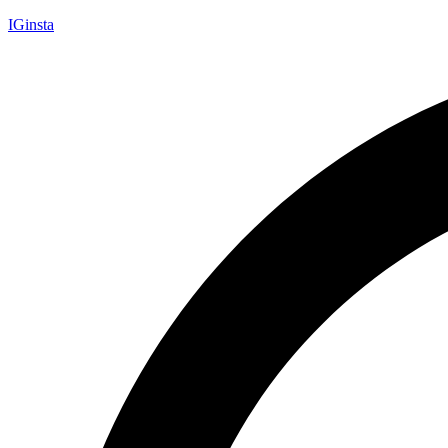
IGinsta