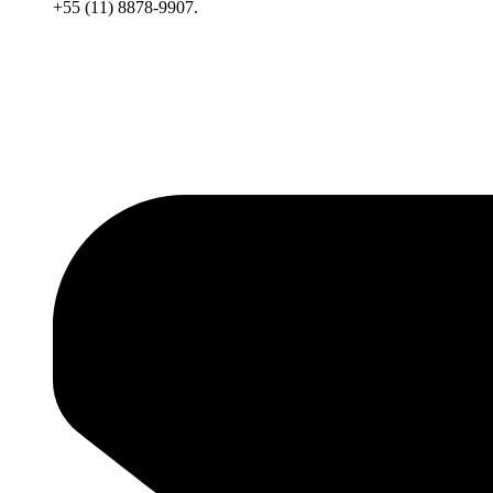
+55 (11) 8878-9907.