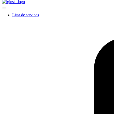
Lista de serviços