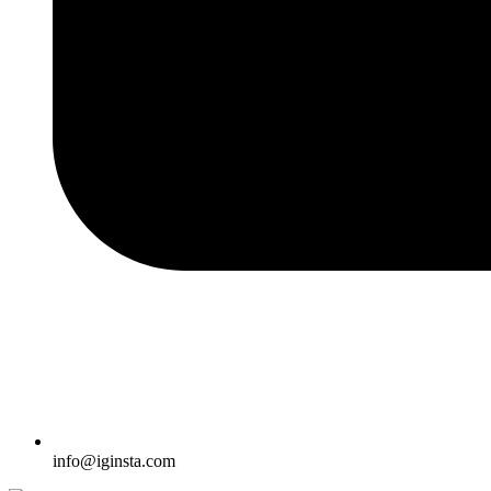
info@iginsta.com