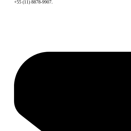
+55 (11) 8878-9907.