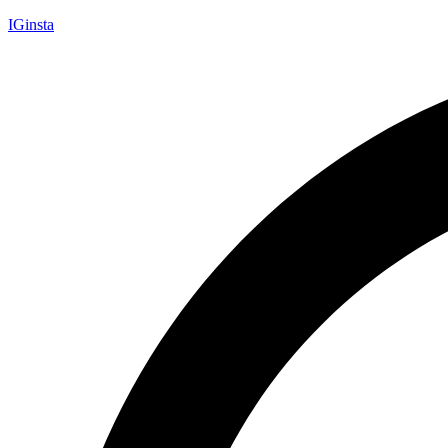
IGinsta