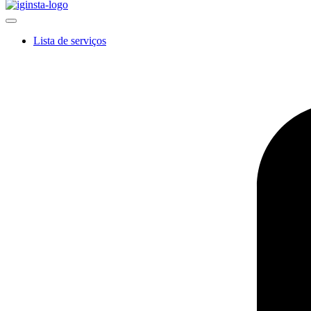
Lista de serviços