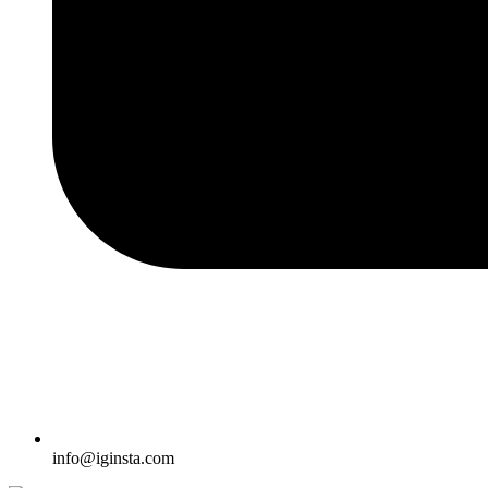
info@iginsta.com