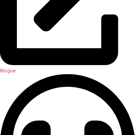
Blogue