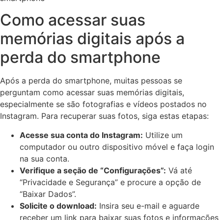
Como‍ acessar‌ suas
memórias⁢ digitais após a
perda do smartphone
Após a perda do smartphone, muitas pessoas se
perguntam como acessar ⁣suas memórias digitais,
especialmente se são fotografias e vídeos​ postados no
Instagram. Para recuperar suas fotos, siga estas etapas:
Acesse sua conta do Instagram:
Utilize um⁣
computador ou outro⁢ dispositivo móvel e faça login
na sua conta.
Verifique a seção de “Configurações”:
Vá até‌
“Privacidade e Segurança” e procure a opção de⁣
“Baixar Dados”.
Solicite o ​download:
Insira⁢ seu e-mail e aguarde
receber um link para baixar suas ⁣fotos e ⁣informações