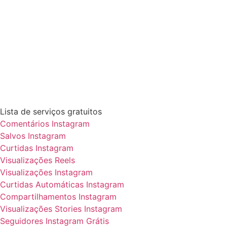
Lista de serviços gratuitos
Comentários Instagram
Salvos Instagram
Curtidas Instagram
Visualizações Reels
Visualizações Instagram
Curtidas Automáticas Instagram
Compartilhamentos Instagram
Visualizações Stories Instagram
Seguidores Instagram Grátis