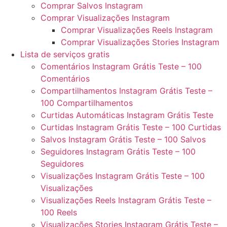
Comprar Salvos Instagram
Comprar Visualizações Instagram
Comprar Visualizações Reels Instagram
Comprar Visualizações Stories Instagram
Lista de serviços gratis
Comentários Instagram Grátis Teste – 100
Comentários
Compartilhamentos Instagram Grátis Teste –
100 Compartilhamentos
Curtidas Automáticas Instagram Grátis Teste
Curtidas Instagram Grátis Teste – 100 Curtidas
Salvos Instagram Grátis Teste – 100 Salvos
Seguidores Instagram Grátis Teste – 100
Seguidores
Visualizações Instagram Grátis Teste – 100
Visualizações
Visualizações Reels Instagram Grátis Teste –
100 Reels
Visualizações Stories Instagram Grátis Teste –