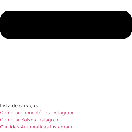
Lista de serviços
Comprar Comentários Instagram
Comprar Salvos Instagram
Curtidas Automáticas Instagram