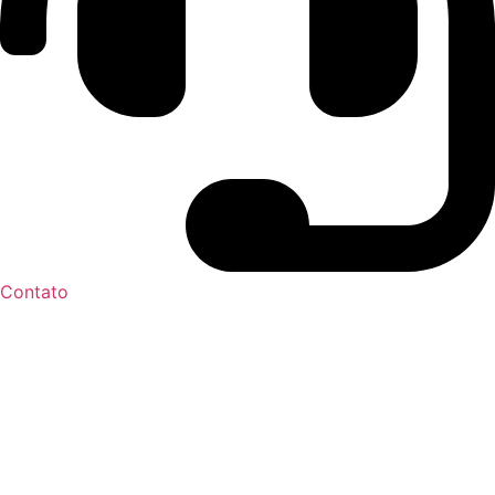
Contato