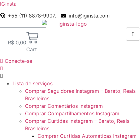
IGinsta
+55 (11) 8878-9907.
info@iginsta.com
R$
0,00
Cart
Conecte-se
Menu
Lista de serviços
Comprar Seguidores Instagram – Barato, Reais
Brasileiros
Comprar Comentários Instagram
Comprar Compartilhamentos Instagram
Comprar Curtidas Instagram – Barato, Reais
Brasileiros
Comprar Curtidas Automáticas Instagram