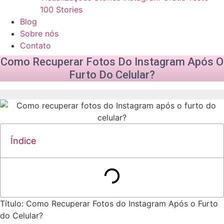
100 Stories
Blog
Sobre nós
Contato
Como Recuperar Fotos Do Instagram Após O
Furto Do Celular?
Índice
Título: Como Recuperar⁤ Fotos do Instagram Após o Furto
do‌ Celular?