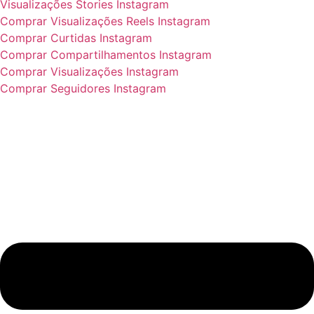
Visualizações Stories Instagram
Comprar Visualizações Reels Instagram
Comprar Curtidas Instagram
Comprar Compartilhamentos Instagram
Comprar Visualizações Instagram
Comprar Seguidores Instagram