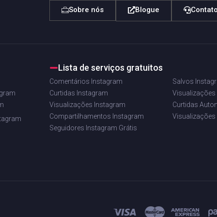
Sobre nós
Blogue
Contat
Lista de serviços gratuitos
Comentários Instagram
Salvos Instag
agram
Curtidas Instagram
Visualizações
am
Visualizações Instagram
Curtidas Auto
Compartilhamentos Instagram
Visualizações
stagram
Seguidores Instagram Grátis