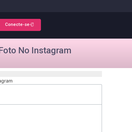
Conecte-se
Foto No Instagram