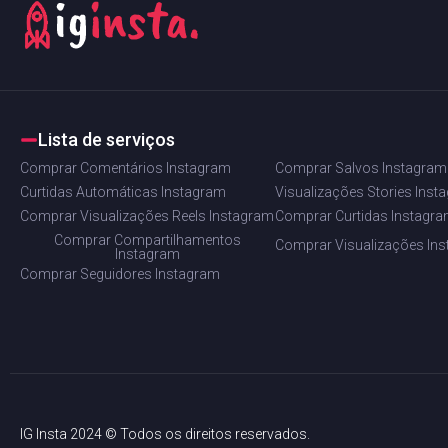
Lista de serviços
Comprar Comentários Instagram
Comprar Salvos Instagram
Curtidas Automáticas Instagram
Visualizações Stories Inst
Comprar Visualizações Reels Instagram
Comprar Curtidas Instagr
Comprar Compartilhamentos
Comprar Visualizações In
Instagram
Comprar Seguidores Instagram
IG Insta 2024 © Todos os direitos reservados.