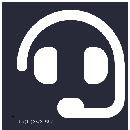
+55 (11) 8878-9907.