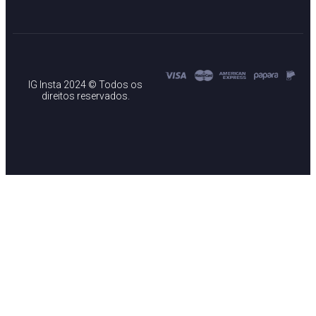
IG Insta 2024 © Todos os
direitos reservados.