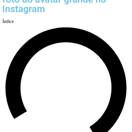
Instagram
Índice