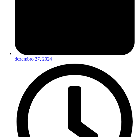
dezembro 27, 2024