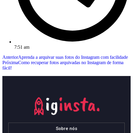
7:51 am
Anterior
Aprenda a arquivar suas fotos do Instagram com facilidade
Próxima
Como recuperar fotos arquivadas no Instagram de forma
fácil!
Sobre nós