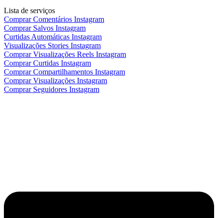
Lista de serviços
Comprar Comentários Instagram
Comprar Salvos Instagram
Curtidas Automáticas Instagram
Visualizações Stories Instagram
Comprar Visualizações Reels Instagram
Comprar Curtidas Instagram
Comprar Compartilhamentos Instagram
Comprar Visualizações Instagram
Comprar Seguidores Instagram