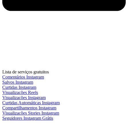
Lista de serviços gratuitos
Comentários Instagram
Salvos Instagram
Curtidas Instagram
Visualizações Reels
Visualizações Instagram
Curtidas Automáticas Instagram
Compartilhamentos Instagram
Visualizações Stories Instagram
Seguidores Instagram Grátis