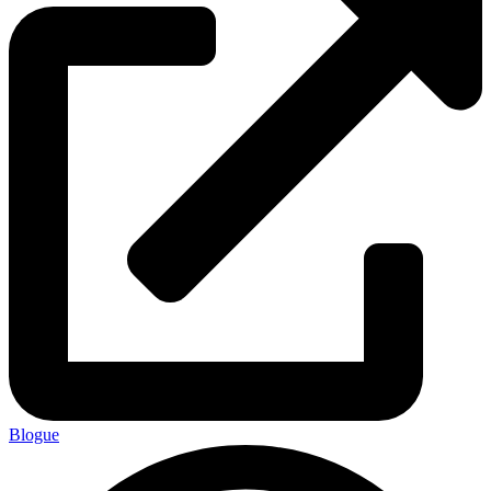
Blogue