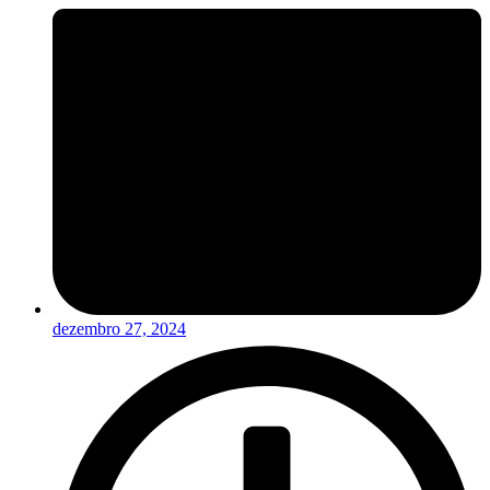
dezembro 27, 2024