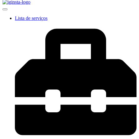
Lista de serviços