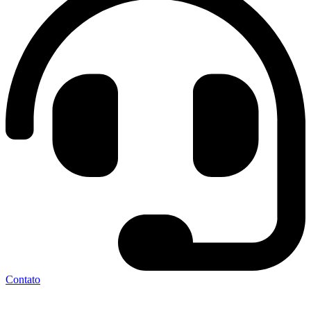
Contato