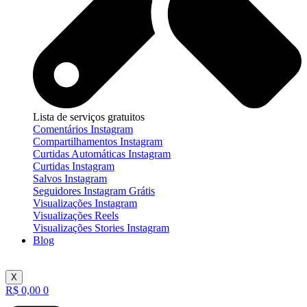
Lista de serviços gratuitos
Comentários Instagram
Compartilhamentos Instagram
Curtidas Automáticas Instagram
Curtidas Instagram
Salvos Instagram
Seguidores Instagram Grátis
Visualizações Instagram
Visualizações Reels
Visualizações Stories Instagram
Blog
X
R$
0,00
0