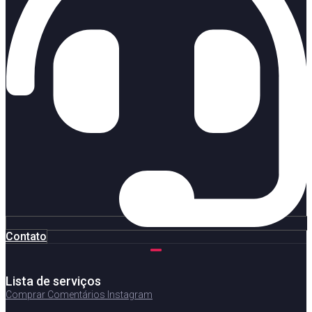
Contato
Lista de serviços
Comprar Comentários Instagram