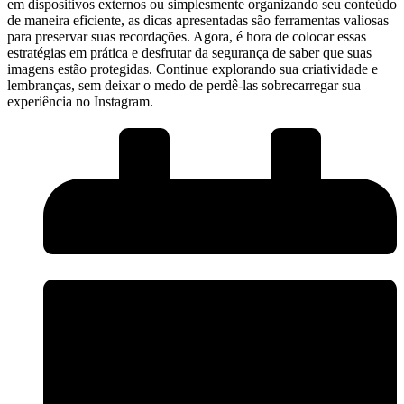
em ​dispositivos externos ou simplesmente organizando​ seu conteúdo
de maneira eficiente, as ​dicas apresentadas são ferramentas ​valiosas
⁢para preservar suas‍ recordações. Agora, é hora de colocar essas‍
estratégias em prática e desfrutar da segurança de saber que suas
imagens estão protegidas. Continue explorando sua criatividade e
lembranças, sem deixar o medo de⁤ perdê-las sobrecarregar sua
experiência ‍no Instagram.