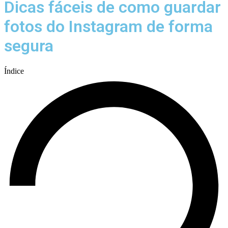
Dicas fáceis de como guardar
fotos do Instagram de forma
segura
Índice