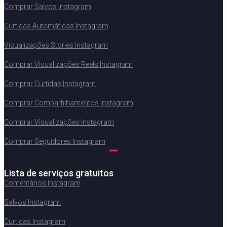
Comprar Salvos Instagram
Curtidas Automáticas Instagram
Visualizações Stories Instagram
Comprar Visualizações Reels Instagram
Comprar Curtidas Instagram
Comprar Compartilhamentos Instagram
Comprar Visualizações Instagram
Comprar Seguidores Instagram
Lista de serviços gratuitos
Comentários Instagram
Salvos Instagram
Curtidas Instagram