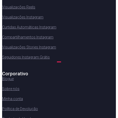
Visualizações Reels
Visualizações Instagram
Curtidas Automáticas Instagram
Compartilhamentos Instagram
Visualizações Stories Instagram
Seguidores Instagram Grátis
Corporativo
Blogue
Sobre nós
Minha conta
Política de Devolução