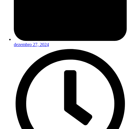
dezembro 27, 2024