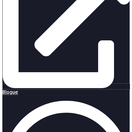
Blogue