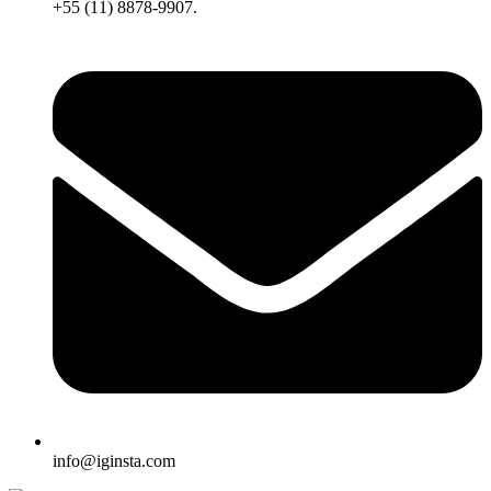
+55 (11) 8878-9907.
info@iginsta.com