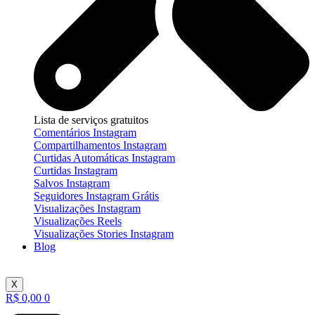
Lista de serviços gratuitos
Comentários Instagram
Compartilhamentos Instagram
Curtidas Automáticas Instagram
Curtidas Instagram
Salvos Instagram
Seguidores Instagram Grátis
Visualizações Instagram
Visualizações Reels
Visualizações Stories Instagram
Blog
X
R$
0,00
0