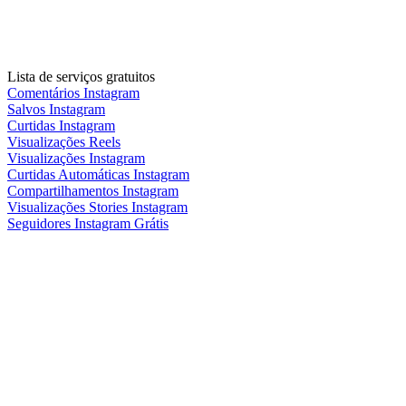
Lista de serviços gratuitos
Comentários Instagram
Salvos Instagram
Curtidas Instagram
Visualizações Reels
Visualizações Instagram
Curtidas Automáticas Instagram
Compartilhamentos Instagram
Visualizações Stories Instagram
Seguidores Instagram Grátis