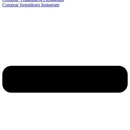
Comprar Seguidores Instagram