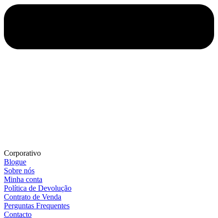
Corporativo
Blogue
Sobre nós
Minha conta
Política de Devolução
Contrato de Venda
Perguntas Frequentes
Contacto