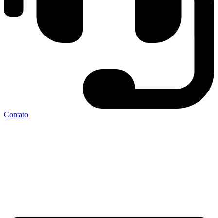
Contato