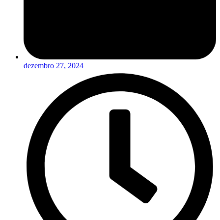
dezembro 27, 2024