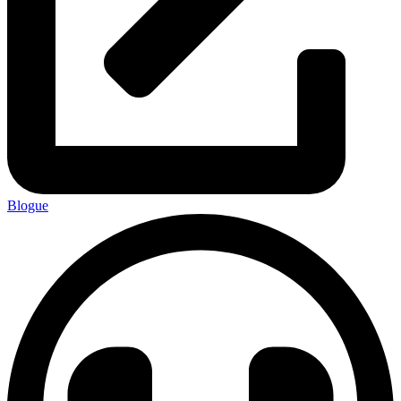
Blogue