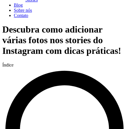
Blog
Sobre nós
Contato
Descubra como adicionar
várias fotos nos stories do
Instagram com dicas práticas!
Índice