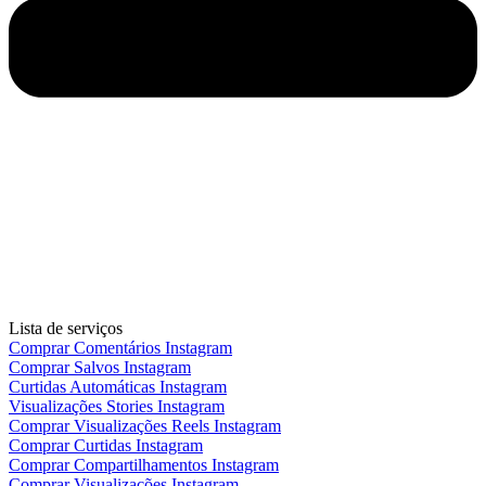
Lista de serviços
Comprar Comentários Instagram
Comprar Salvos Instagram
Curtidas Automáticas Instagram
Visualizações Stories Instagram
Comprar Visualizações Reels Instagram
Comprar Curtidas Instagram
Comprar Compartilhamentos Instagram
Comprar Visualizações Instagram