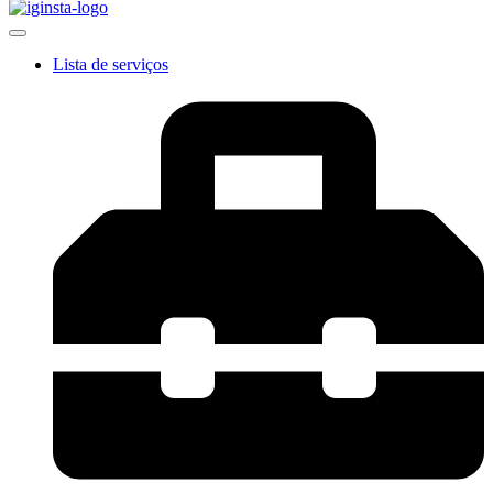
Lista de serviços