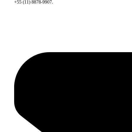
+55 (11) 8878-9907.