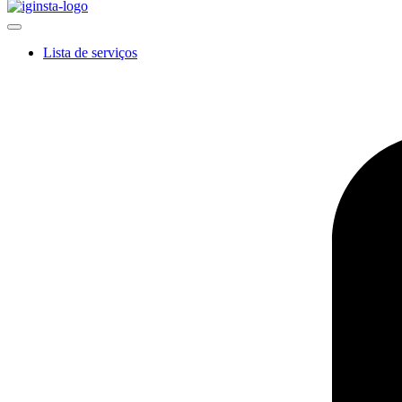
Lista de serviços