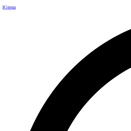
IGinsta