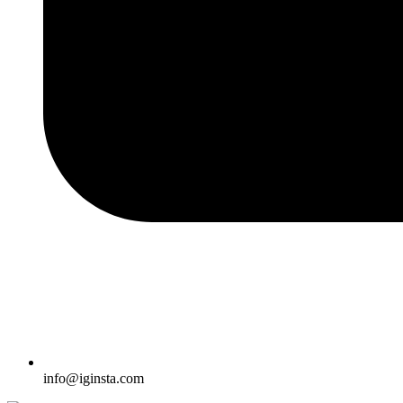
info@iginsta.com