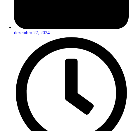
dezembro 27, 2024