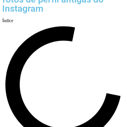
Instagram
Índice