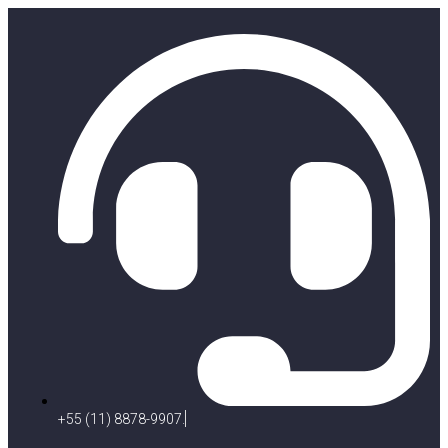
+55 (11) 8878-9907.