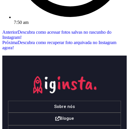
7:50 am
Anterior
Descubra como acessar fotos salvas no rascunho do
Instagram!
Próxima
Descubra como recuperar foto arquivada no Instagram
agora!
Sobre nós
Blogue