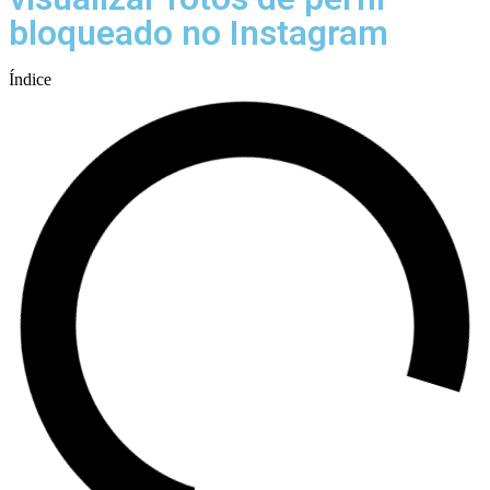
bloqueado no Instagram
Índice