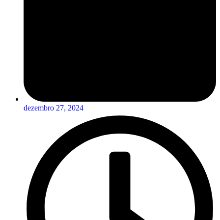
dezembro 27, 2024