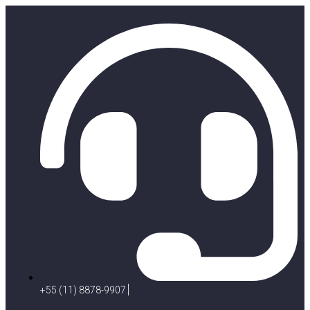
+55 (11) 8878-9907.