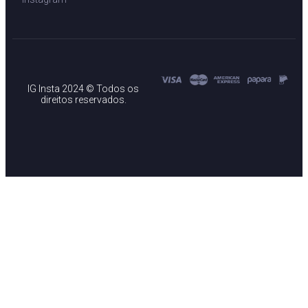
IG Insta 2024 © Todos os
direitos reservados.