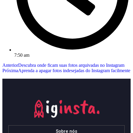
7:50 am
Anterior
Descubra onde ficam suas fotos arquivadas no Instagram
Próxima
Aprenda a apagar fotos indesejadas do Instagram facilmente
Sobre nós