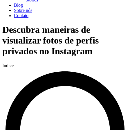
Blog
Sobre nós
Contato
Descubra maneiras de
visualizar fotos de perfis
privados no Instagram
Índice