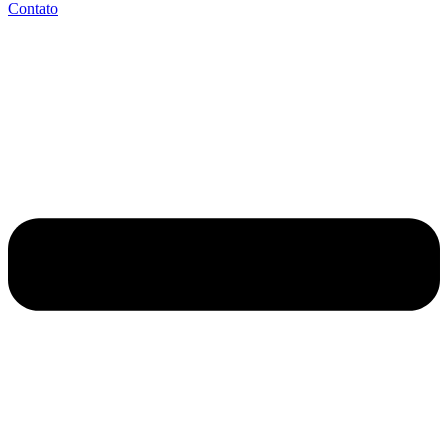
Contato