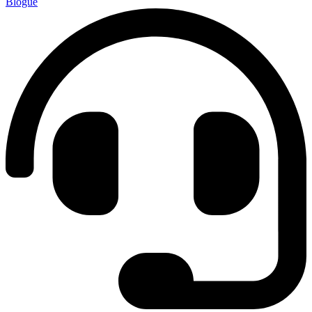
Blogue