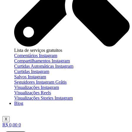
Lista de serviços gratuitos
Comentários Instagram
Compartilhamentos Instagram
Curtidas Automáticas Instagram
Curtidas Instagram
Salvos Instagram
Seguidores Instagram Grátis
Visualizações Instagram
Visualizações Reels
Visualizações Stories Instagram
Blog
X
R$
0,00
0