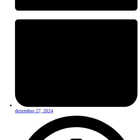
dezembro 27, 2024