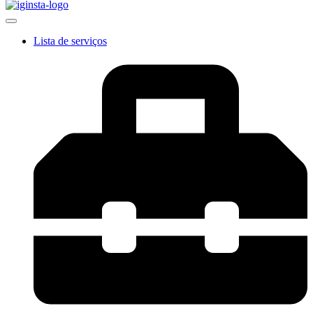
Lista de serviços