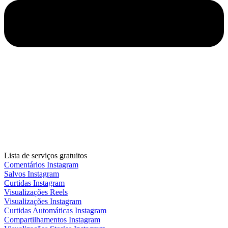
Lista de serviços gratuitos
Comentários Instagram
Salvos Instagram
Curtidas Instagram
Visualizações Reels
Visualizações Instagram
Curtidas Automáticas Instagram
Compartilhamentos Instagram