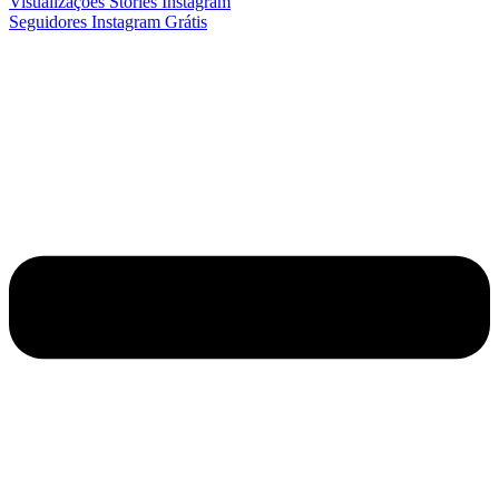
Visualizações Stories Instagram
Seguidores Instagram Grátis