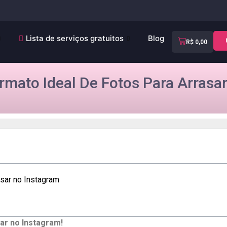
Lista de serviços gratuitos
Blog
R$
0,00
rmato Ideal De Fotos Para Arrasar
sar ​no Instagram
ar‌ no Instagram!