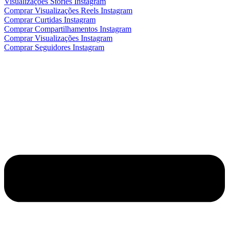
Visualizações Stories Instagram
Comprar Visualizações Reels Instagram
Comprar Curtidas Instagram
Comprar Compartilhamentos Instagram
Comprar Visualizações Instagram
Comprar Seguidores Instagram