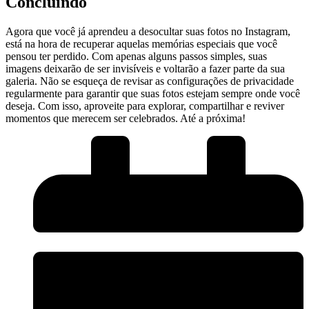
Concluindo
Agora que você já aprendeu a ‌desocultar suas fotos no​ Instagram,⁢
está na hora de recuperar aquelas memórias especiais que você
pensou ter perdido. Com ‍apenas alguns passos simples, suas
imagens deixarão de ser invisíveis ⁢e voltarão a fazer parte da sua ​
galeria. Não se esqueça de revisar as configurações de privacidade
regularmente para garantir que suas fotos estejam sempre onde​ você
deseja. Com isso, aproveite para explorar, compartilhar e reviver
momentos que merecem ser ⁤celebrados. Até a próxima!