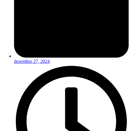
dezembro 27, 2024