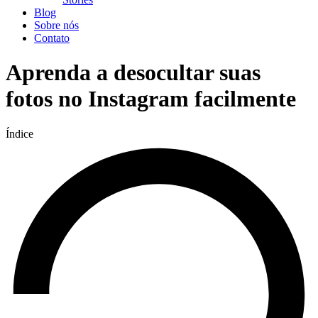
Blog
Sobre nós
Contato
Aprenda a desocultar suas
fotos no Instagram facilmente
Índice