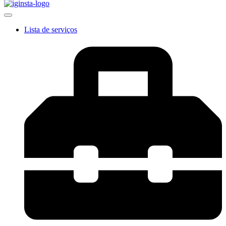
Lista de serviços