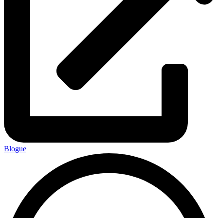
Blogue