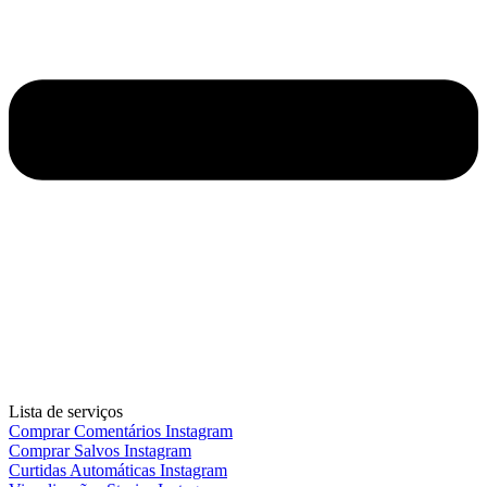
Lista de serviços
Comprar Comentários Instagram
Comprar Salvos Instagram
Curtidas Automáticas Instagram