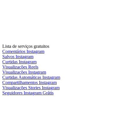
Lista de serviços gratuitos
Comentários Instagram
Salvos Instagram
Curtidas Instagram
Visualizações Reels
Visualizações Instagram
Curtidas Automáticas Instagram
Compartilhamentos Instagram
Visualizações Stories Instagram
Seguidores Instagram Grátis