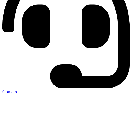
Contato