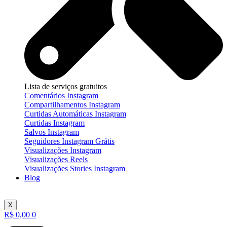
Lista de serviços gratuitos
Comentários Instagram
Compartilhamentos Instagram
Curtidas Automáticas Instagram
Curtidas Instagram
Salvos Instagram
Seguidores Instagram Grátis
Visualizações Instagram
Visualizações Reels
Visualizações Stories Instagram
Blog
X
R$
0,00
0