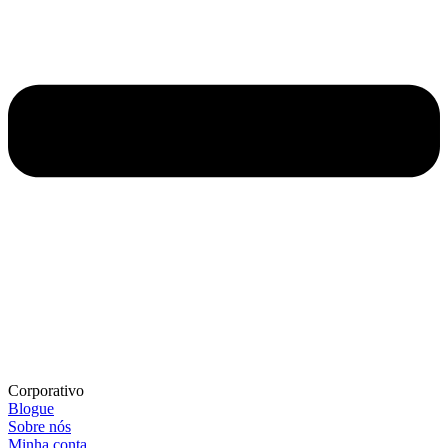
Corporativo
Blogue
Sobre nós
Minha conta