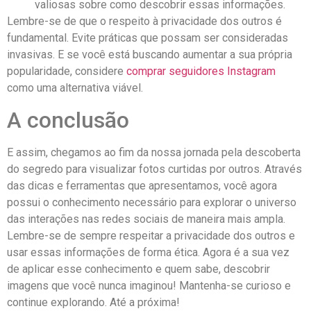
valiosas sobre como ⁣descobrir essas informações.
Lembre-se de que o‌ respeito à privacidade dos​ outros é
fundamental. Evite práticas que possam ser consideradas
invasivas. E‍ se você está⁢ buscando aumentar a sua própria
popularidade,⁢ considere
comprar seguidores Instagram
como uma alternativa viável.
A conclusão
E assim, chegamos ao fim da nossa ‌jornada⁢ pela descoberta
do segredo para visualizar fotos⁣ curtidas por outros. ‍Através
das dicas e ferramentas que apresentamos, você agora
possui o conhecimento necessário para explorar ⁤o universo
das interações nas redes sociais de maneira mais ampla.
Lembre-se‌ de ‌sempre respeitar a​ privacidade dos outros e
usar essas informações ‍de forma ética. Agora é a ⁣sua vez
de aplicar esse conhecimento e quem sabe, descobrir
imagens que você nunca imaginou! Mantenha-se curioso e
continue explorando. ⁤Até a próxima!