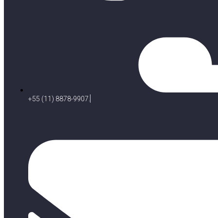
+55 (11) 8878-9907.