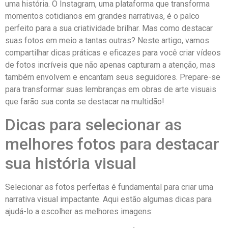
uma história. ⁤O Instagram, uma plataforma que transforma
momentos cotidianos em grandes narrativas, é o palco
perfeito para a ‍sua criatividade brilhar. Mas como destacar‌
suas fotos em meio a ⁣tantas outras?⁤ Neste⁣ artigo, vamos
compartilhar dicas práticas e eficazes⁣ para você ‌criar vídeos ​
de fotos incríveis que não apenas capturam a atenção, mas
também envolvem e encantam seus seguidores. Prepare-se
para ⁤transformar suas lembranças em ‌obras de arte‍ visuais
que farão ‍sua conta se destacar⁢ na multidão!
Dicas para selecionar as
melhores fotos para ⁤destacar
‌sua⁤ história visual
Selecionar‍ as​ fotos perfeitas é fundamental para criar uma‌
narrativa visual impactante. Aqui‍ estão algumas dicas para
ajudá-lo⁤ a escolher as melhores imagens: