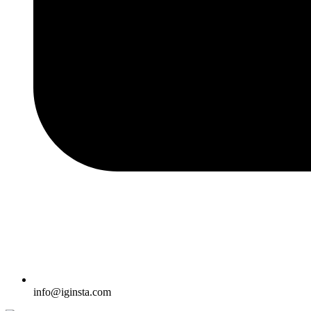
info@iginsta.com