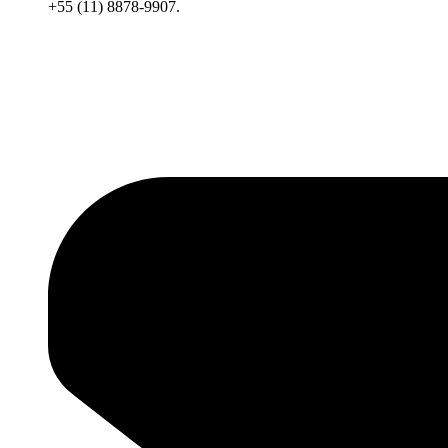
+55 (11) 8878-9907.