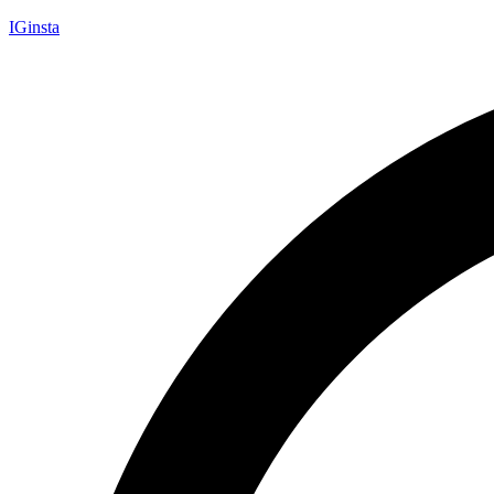
IGinsta