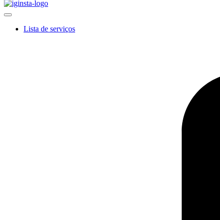
Lista de serviços